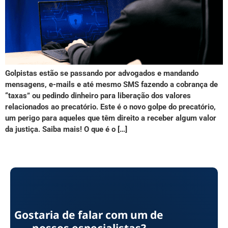
Golpistas estão se passando por advogados e mandando
mensagens, e-mails e até mesmo SMS fazendo a cobrança de
“taxas” ou pedindo dinheiro para liberação dos valores
relacionados ao precatório. Este é o novo golpe do precatório,
um perigo para aqueles que têm direito a receber algum valor
da justiça. Saiba mais! O que é o […]
Gostaria de falar com um de
nossos especialistas?