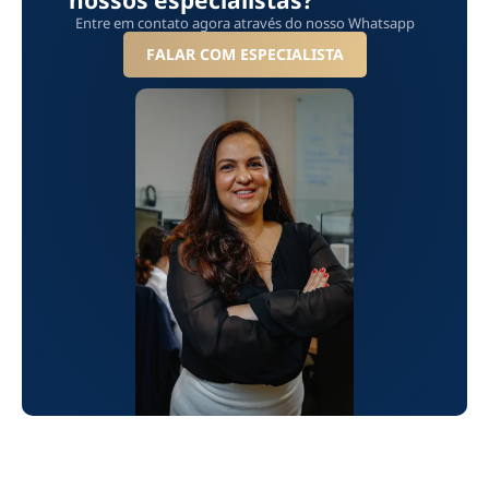
Entre em contato agora através do nosso Whatsapp
FALAR COM ESPECIALISTA