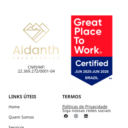
CNPJ/MF:
22.369.272/0001-04
LINKS ÚTEIS
TERMOS
Políticas de Privacidade
Home
Siga nossas redes sociais
Quem Somos
Serviços