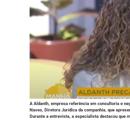
A Aldanth, empresa referência em consultoria e ne
Naves, Diretora Jurídica da companhia, que apresen
Durante a entrevista, a especialista destacou que m