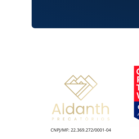
CNPJ/MF: 22.369.272/0001-04