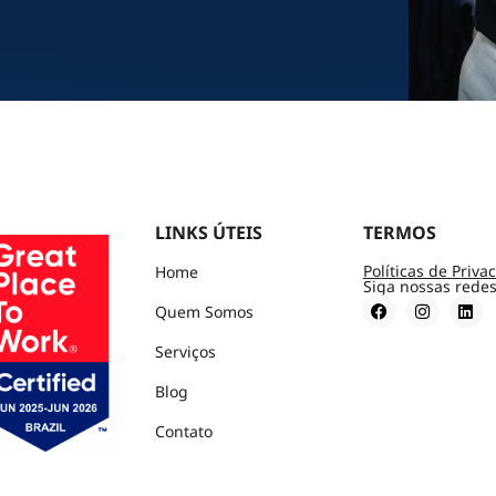
LINKS ÚTEIS
TERMOS
Políticas de Priva
Home
Siga nossas redes
Quem Somos
Serviços
Blog
Contato