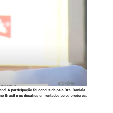
d. A participação foi conduzida pela Dra. Daniele
no Brasil e os desafios enfrentados pelos credores.