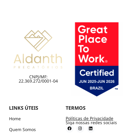
CNPJ/MF:
22.369.272/0001-04
LINKS ÚTEIS
TERMOS
Políticas de Privacidade
Home
Siga nossas redes sociais
Quem Somos