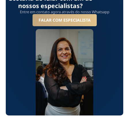
nossos especialistas?
Entre em contato agora através do nosso Whatsapp
FALAR COM ESPECIALISTA