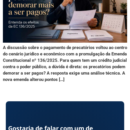
A discussão sobre o pagamento de precatórios voltou ao centro
do cenário jurídico e econômico com a promulgação da Emenda
Constitucional nº 136/2025. Para quem tem um crédito judicial
contra o poder público, a dúvida é direta: os precatórios podem
demorar a ser pagos? A resposta exige uma análise técnica. A
nova emenda alterou pontos […]
Gostaria de falar com um de