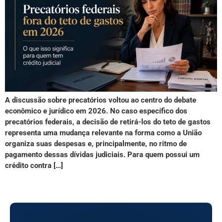
A discussão sobre precatórios voltou ao centro do debate
econômico e jurídico em 2026. No caso específico dos
precatórios federais, a decisão de retirá-los do teto de gastos
representa uma mudança relevante na forma como a União
organiza suas despesas e, principalmente, no ritmo de
pagamento dessas dívidas judiciais. Para quem possui um
crédito contra […]