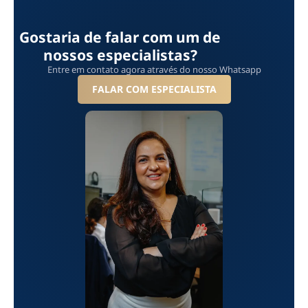
Gostaria de falar com um de
nossos especialistas?
Entre em contato agora através do nosso Whatsapp
FALAR COM ESPECIALISTA