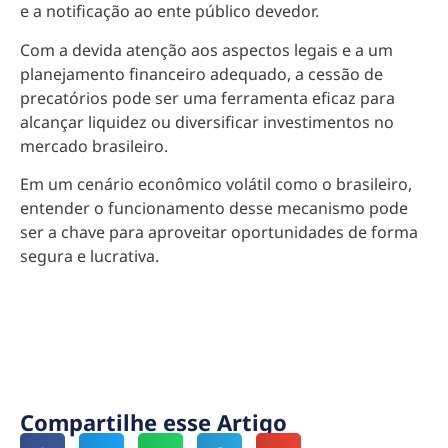
e a notificação ao ente público devedor.
Com a devida atenção aos aspectos legais e a um
planejamento financeiro adequado, a cessão de
precatórios pode ser uma ferramenta eficaz para
alcançar liquidez ou diversificar investimentos no
mercado brasileiro.
Em um cenário econômico volátil como o brasileiro,
entender o funcionamento desse mecanismo pode
ser a chave para aproveitar oportunidades de forma
segura e lucrativa.
Compartilhe esse Artigo