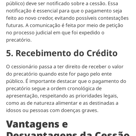
público) deve ser notificado sobre a cessão. Essa
notificação é essencial para que o pagamento seja
feito ao novo credor, evitando possíveis contestações
futuras. A comunicação é feita por meio de petição
no processo judicial em que foi expedido o
precatório.
5. Recebimento do Crédito
O cessionário passa a ter direito de receber o valor
do precatório quando este for pago pelo ente
público. É importante destacar que o pagamento do
precatório segue a ordem cronológica de
apresentação, respeitando as prioridades legais,
como as de natureza alimentar e as destinadas a
idosos ou pessoas com doenças graves.
Vantagens e
Desvantagens da Cessão