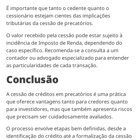
É importante que tanto o cedente quanto o
cessionário estejam cientes das implicações
tributárias da cessão de precatórios.
O valor recebido pela cessão pode estar sujeito à
incidência de Imposto de Renda, dependendo do
caso específico. Recomenda-se a consulta a um
contador ou advogado especializado para entender
as particularidades de cada transação.
Conclusão
A cessão de créditos em precatórios é uma prática
que oferece vantagens tanto para credores quanto
para investidores, mas que também apresenta riscos
que precisam ser cuidadosamente avaliados.
O processo envolve etapas bem definidas, desde a
identificação do crédito até a formalização da cessão