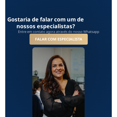
Gostaria de falar com um de
nossos especialistas?
Entre em contato agora através do nosso Whatsapp
FALAR COM ESPECIALISTA