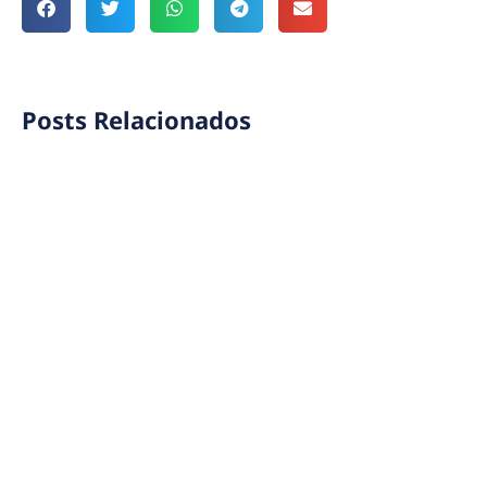
Posts Relacionados