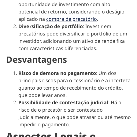
oportunidade de investimento com alto
potencial de retorno, considerando o deságio
aplicado na
compra de precatório
.
Diversificação de portfólio
: Investir em
precatórios pode diversificar o portfólio de um
investidor, adicionando um ativo de renda fixa
com características diferenciadas.
Desvantagens
Risco de demora no pagamento
: Um dos
principais riscos para o cessionário é a incerteza
quanto ao tempo de recebimento do crédito,
que pode levar anos.
Possibilidade de contestação judicial
: Há o
risco de o precatório ser contestado
judicialmente, o que pode atrasar ou até mesmo
impedir o pagamento.
Aspectos Legais e