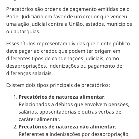
Precatórios são ordens de pagamento emitidas pelo
Poder Judiciário em favor de um credor que venceu
uma ação judicial contra a União, estados, municípios
ou autarquias.
Esses títulos representam dívidas que o ente público
deve pagar ao credor, que podem ter origem em
diferentes tipos de condenações judiciais, como
desapropriações, indenizações ou pagamento de
diferenças salariais.
Existem dois tipos principais de precatórios:
Precatórios de natureza alimentar
:
Relacionados a débitos que envolvem pensões,
salários, aposentadorias e outras verbas de
caráter alimentar.
Precatórios de natureza não alimentar
:
Referentes a indenizações por desapropriação,