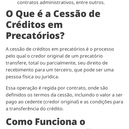
contratos administrativos, entre outros.
O Que é a Cessão de
Créditos em
Precatórios?
A cessão de créditos em precatórios é o processo
pelo qual o credor original de um precatório
transfere, total ou parcialmente, seu direito de
recebimento para um terceiro, que pode ser uma
pessoa física ou jurídica.
Essa operação é regida por contrato, onde são
definidos os termos da cessão, incluindo o valor a ser
pago ao cedente (credor original) e as condições para
a transferência do crédito.
Como Funciona o