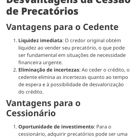
de Precatórios
Vantagens para o Cedente
Liquidez imediata
: O credor original obtém
liquidez ao vender seu precatório, o que pode
ser fundamental em situações de necessidade
financeira urgente.
Eliminação de incertezas
: Ao ceder o crédito, o
cedente elimina as incertezas quanto ao tempo
de espera e à possibilidade de desvalorização
do crédito.
Vantagens para o
Cessionário
Oportunidade de investimento
: Para o
cessionário, adquirir precatórios pode ser uma