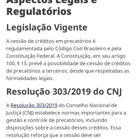
Regulatórios
Legislação Vigente
A cessão de créditos em precatórios é
regulamentada pelo Código Civil Brasileiro e pela
Constituição Federal. A Constituição, em seu artigo
100, § 13, prevê a possibilidade de cessão de créditos
de precatórios a terceiros, desde que respeitadas as
formalidades legais.
Resolução 303/2019 do CNJ
A
Resolução 303/2019
do Conselho Nacional de
Justiça (CNJ) estabelece normas importantes para a
gestão e controle de precatórios, incluindo
disposições sobre a cessão desses créditos. Essa
resolução reforça que a cessão deve ser