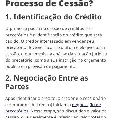
Processo de Cessão?
1. Identificação do Crédito
O primeiro passo na cessão de créditos em
precatórios é a identificação do crédito que será
cedido. O credor interessado em vender seu
precatório deve verificar se o título é elegível para
cessão, o que envolve a análise da situação jurídica
do precatório, como a sua inscrição no orçamento
público e a previsão de pagamento.
2. Negociação Entre as
Partes
Após identificar o crédito, o credor e o cessionário
(comprador do crédito) iniciam a
negociação de
precatórios
. Nessa etapa, são discutidos o valor da
cessão, que geralmente é inferior ao valor total do