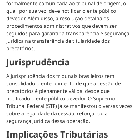
formalmente comunicada ao tribunal de origem, o
qual, por sua vez, deve notificar o ente público
devedor. Além disso, a resolução detalha os
procedimentos administrativos que devem ser
seguidos para garantir a transparência e segurança
jurídica na transferência de titularidade dos
precatórios.
Jurisprudência
A jurisprudência dos tribunais brasileiros tem
consolidado o entendimento de que a cessão de
precatórios é plenamente válida, desde que
notificado o ente público devedor. O Supremo
Tribunal Federal (STF) já se manifestou diversas vezes
sobre a legalidade da cessão, reforçando a
segurança jurídica dessa operação.
Implicações Tributárias