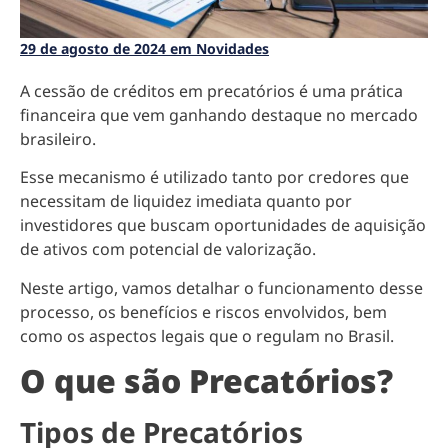
29 de agosto de 2024 em Novidades
A cessão de créditos em precatórios é uma prática
financeira que vem ganhando destaque no mercado
brasileiro.
Esse mecanismo é utilizado tanto por credores que
necessitam de liquidez imediata quanto por
investidores que buscam oportunidades de aquisição
de ativos com potencial de valorização.
Neste artigo, vamos detalhar o funcionamento desse
processo, os benefícios e riscos envolvidos, bem
como os aspectos legais que o regulam no Brasil.
O que são Precatórios?
Tipos de Precatórios