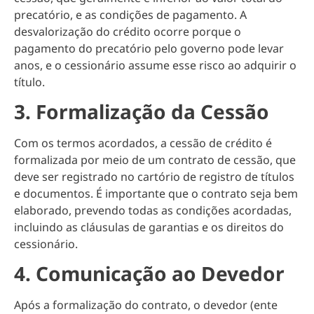
precatório, e as condições de pagamento. A
desvalorização do crédito ocorre porque o
pagamento do precatório pelo governo pode levar
anos, e o cessionário assume esse risco ao adquirir o
título.
3. Formalização da Cessão
Com os termos acordados, a cessão de crédito é
formalizada por meio de um contrato de cessão, que
deve ser registrado no cartório de registro de títulos
e documentos. É importante que o contrato seja bem
elaborado, prevendo todas as condições acordadas,
incluindo as cláusulas de garantias e os direitos do
cessionário.
4. Comunicação ao Devedor
Após a formalização do contrato, o devedor (ente