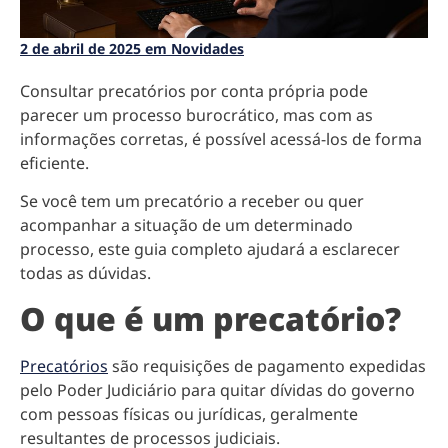
2 de abril de 2025 em Novidades
Consultar precatórios por conta própria pode
parecer um processo burocrático, mas com as
informações corretas, é possível acessá-los de forma
eficiente.
Se você tem um precatório a receber ou quer
acompanhar a situação de um determinado
processo, este guia completo ajudará a esclarecer
todas as dúvidas.
O que é um precatório?
Precatórios
são requisições de pagamento expedidas
pelo Poder Judiciário para quitar dívidas do governo
com pessoas físicas ou jurídicas, geralmente
resultantes de processos judiciais.