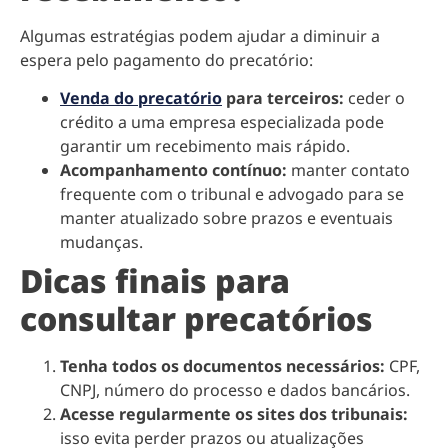
Algumas estratégias podem ajudar a diminuir a
espera pelo pagamento do precatório:
Venda do precatório
para terceiros:
ceder o
crédito a uma empresa especializada pode
garantir um recebimento mais rápido.
Acompanhamento contínuo:
manter contato
frequente com o tribunal e advogado para se
manter atualizado sobre prazos e eventuais
mudanças.
Dicas finais para
consultar precatórios
Tenha todos os documentos necessários:
CPF,
CNPJ, número do processo e dados bancários.
Acesse regularmente os sites dos tribunais:
isso evita perder prazos ou atualizações