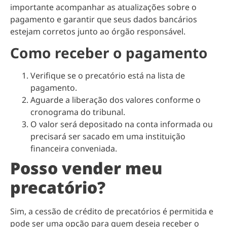
importante acompanhar as atualizações sobre o
pagamento e garantir que seus dados bancários
estejam corretos junto ao órgão responsável.
Como receber o pagamento
Verifique se o precatório está na lista de
pagamento.
Aguarde a liberação dos valores conforme o
cronograma do tribunal.
O valor será depositado na conta informada ou
precisará ser sacado em uma instituição
financeira conveniada.
Posso vender meu
precatório?
Sim, a cessão de crédito de precatórios é permitida e
pode ser uma opção para quem deseja receber o