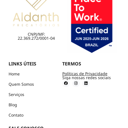
CNPJ/MF:
22.369.272/0001-04
LINKS ÚTEIS
TERMOS
Políticas de Privacidade
Home
Siga nossas redes sociais
Quem Somos
Serviços
Blog
Contato