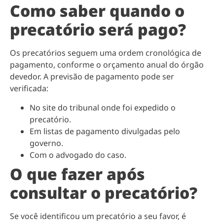
Como saber quando o
precatório será pago?
Os precatórios seguem uma ordem cronológica de
pagamento, conforme o orçamento anual do órgão
devedor. A previsão de pagamento pode ser
verificada:
No site do tribunal onde foi expedido o
precatório.
Em listas de pagamento divulgadas pelo
governo.
Com o advogado do caso.
O que fazer após
consultar o precatório?
Se você identificou um precatório a seu favor, é