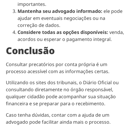
importantes.
Mantenha seu advogado informado:
ele pode
ajudar em eventuais negociações ou na
correção de dados.
Considere todas as opções disponíveis:
venda,
acordos ou esperar o pagamento integral.
Conclusão
Consultar precatórios por conta própria é um
processo acessível com as informações certas.
Utilizando os sites dos tribunais, o Diário Oficial ou
consultando diretamente no órgão responsável,
qualquer cidadão pode acompanhar sua situação
financeira e se preparar para o recebimento.
Caso tenha dúvidas, contar com a ajuda de um
advogado pode facilitar ainda mais o processo.