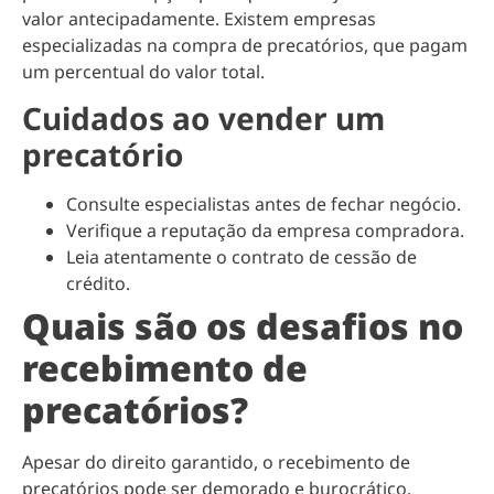
valor antecipadamente. Existem empresas
especializadas na compra de precatórios, que pagam
um percentual do valor total.
Cuidados ao vender um
precatório
Consulte especialistas antes de fechar negócio.
Verifique a reputação da empresa compradora.
Leia atentamente o contrato de cessão de
crédito.
Quais são os desafios no
recebimento de
precatórios?
Apesar do direito garantido, o recebimento de
precatórios pode ser demorado e burocrático.