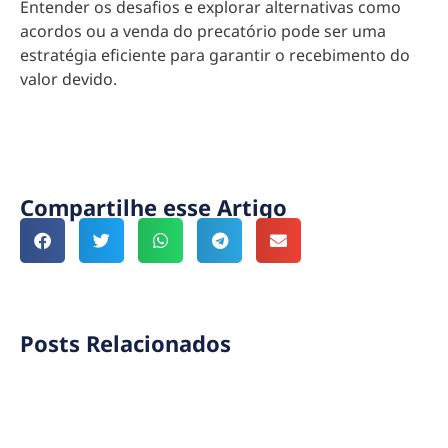
Entender os desafios e explorar alternativas como
acordos ou a venda do precatório pode ser uma
estratégia eficiente para garantir o recebimento do
valor devido.
Compartilhe esse Artigo
Posts Relacionados