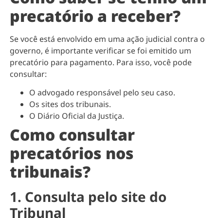
precatório a receber?
Se você está envolvido em uma ação judicial contra o
governo, é importante verificar se foi emitido um
precatório para pagamento. Para isso, você pode
consultar:
O advogado responsável pelo seu caso.
Os sites dos tribunais.
O Diário Oficial da Justiça.
Como consultar
precatórios nos
tribunais?
1. Consulta pelo site do
Tribunal