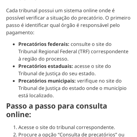
Cada tribunal possui um sistema online onde é
possível verificar a situação do precatório. O primeiro
passo é identificar qual órgão é responsável pelo
pagamento:
Precatórios federais:
consulte o site do
Tribunal Regional Federal (TRF) correspondente
à região do processo.
Precatórios estaduais:
acesse o site do
Tribunal de Justiça do seu estado.
Precatórios municipais:
verifique no site do
Tribunal de Justiça do estado onde o município
está localizado.
Passo a passo para consulta
online:
Acesse o site do tribunal correspondente.
Procure a opção “Consulta de precatórios” ou