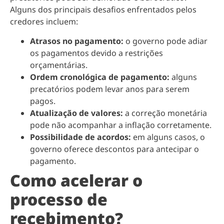
Alguns dos principais desafios enfrentados pelos
credores incluem:
Atrasos no pagamento:
o governo pode adiar
os pagamentos devido a restrições
orçamentárias.
Ordem cronológica de pagamento:
alguns
precatórios podem levar anos para serem
pagos.
Atualização de valores:
a correção monetária
pode não acompanhar a inflação corretamente.
Possibilidade de acordos:
em alguns casos, o
governo oferece descontos para antecipar o
pagamento.
Como acelerar o
processo de
recebimento?