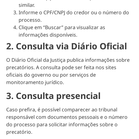
similar.
Informe o CPF/CNPJ do credor ou o número do
processo.
Clique em “Buscar” para visualizar as
informações disponíveis.
2. Consulta via Diário Oficial
O Diário Oficial da Justiça publica informações sobre
precatórios. A consulta pode ser feita nos sites
oficiais do governo ou por serviços de
monitoramento jurídico.
3. Consulta presencial
Caso prefira, é possível comparecer ao tribunal
responsável com documentos pessoais e o número
do processo para solicitar informações sobre o
precatório.