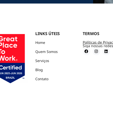
LINKS ÚTEIS
TERMOS
Políticas de Priva
Home
Siga nossas redes
Quem Somos
Serviços
Blog
Contato