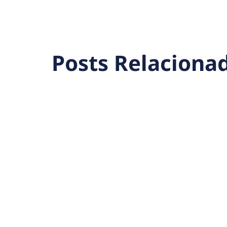
Posts Relaciona