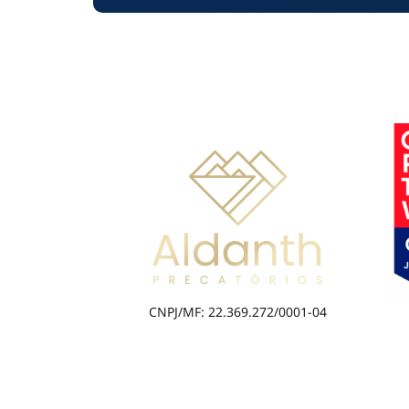
CNPJ/MF: 22.369.272/0001-04