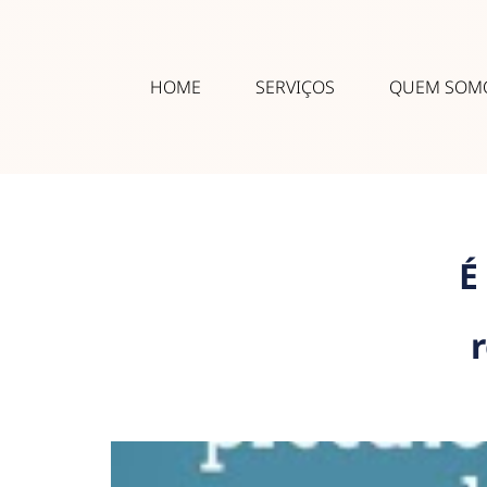
HOME
SERVIÇOS
QUEM SOM
É