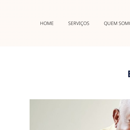
HOME
SERVIÇOS
QUEM SOM