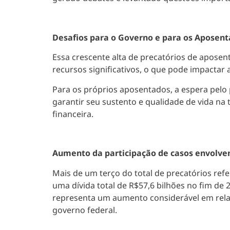
Desafios para o Governo e para os Aposen
Essa crescente alta de precatórios de apose
recursos significativos, o que pode impactar
Para os próprios aposentados, a espera pelo
garantir seu sustento e qualidade de vida na
financeira.
Aumento da participação de casos envolve
Mais de um terço do total de precatórios refe
uma dívida total de R$57,6 bilhões no fim de 
representa um aumento considerável em relaç
governo federal.