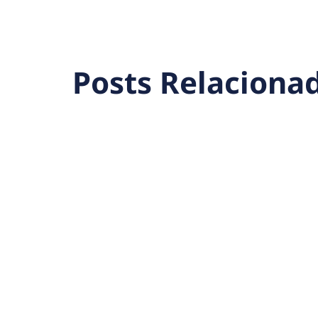
Posts Relaciona