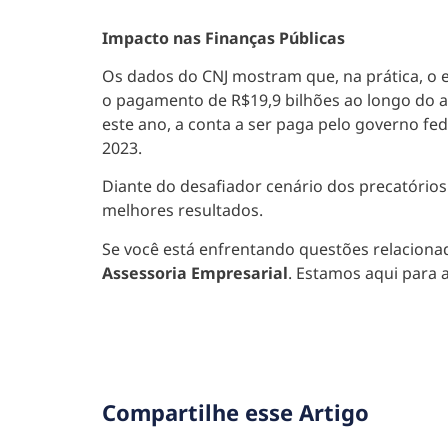
Impacto nas Finanças Públicas
Os dados do CNJ mostram que, na prática, o e
o pagamento de R$19,9 bilhões ao longo do 
este ano, a conta a ser paga pelo governo fe
2023.
Diante do desafiador cenário dos precatórios
melhores resultados.
Se você está enfrentando questões relacionad
Assessoria Empresarial
. Estamos aqui para a
Compartilhe esse Artigo