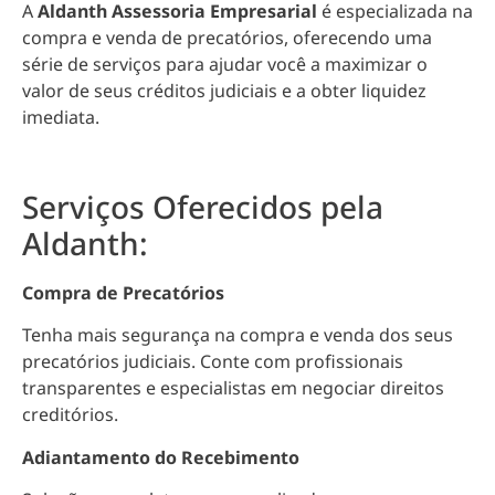
A
Aldanth Assessoria Empresarial
é especializada na
compra e venda de precatórios, oferecendo uma
série de serviços para ajudar você a maximizar o
valor de seus créditos judiciais e a obter liquidez
imediata.
Serviços Oferecidos pela
Aldanth:
Compra de Precatórios
Tenha mais segurança na compra e venda dos seus
precatórios judiciais. Conte com profissionais
transparentes e especialistas em negociar direitos
creditórios.
Adiantamento do Recebimento