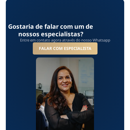
Gostaria de falar com um de
nossos especialistas?
Entre em contato agora através do nosso Whatsapp
FALAR COM ESPECIALISTA