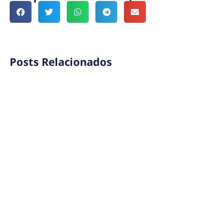
Posts Relacionados