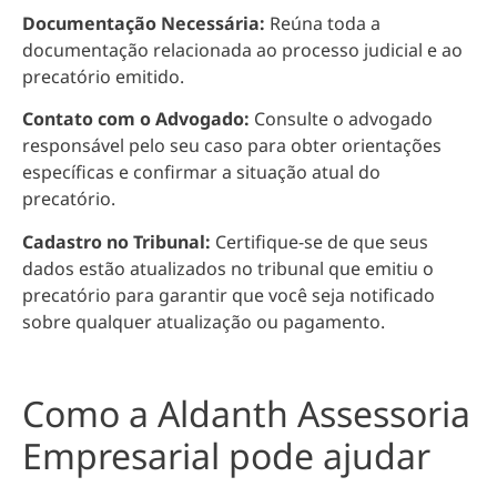
Documentação Necessária:
Reúna toda a
documentação relacionada ao processo judicial e ao
precatório emitido.
Contato com o Advogado:
Consulte o advogado
responsável pelo seu caso para obter orientações
específicas e confirmar a situação atual do
precatório.
Cadastro no Tribunal:
Certifique-se de que seus
dados estão atualizados no tribunal que emitiu o
precatório para garantir que você seja notificado
sobre qualquer atualização ou pagamento.
Como a Aldanth Assessoria
Empresarial pode ajudar