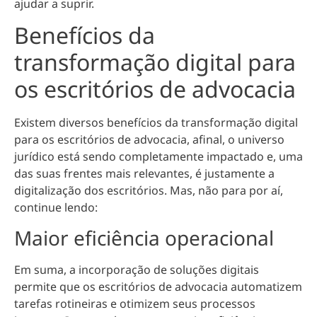
ajudar a suprir.
Benefícios da
transformação digital para
os escritórios de advocacia
Existem diversos benefícios da transformação digital
para os escritórios de advocacia, afinal, o universo
jurídico está sendo completamente impactado e, uma
das suas frentes mais relevantes, é justamente a
digitalização dos escritórios. Mas, não para por aí,
continue lendo:
Maior eficiência operacional
Em suma, a incorporação de soluções digitais
permite que os escritórios de advocacia
automatizem
tarefas rotineiras e otimizem seus processos