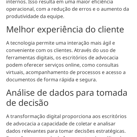
internos
. Isso resulta em uma maior eficiência
operacional, com a redução de erros e o aumento da
produtividade da equipe.
Melhor experiência do cliente
A tecnologia permite uma
interação mais ágil e
conveniente com os clientes
. Através do uso de
ferramentas digitais, os escritórios de advocacia
podem oferecer serviços online, como consultas
virtuais, acompanhamento de processos e acesso a
documentos de forma rápida e segura.
Análise de dados para tomada
de decisão
A transformação digital proporciona aos escritórios
de advocacia a
capacidade de coletar e analisar
dados relevantes para tomar decisões estratégicas
.