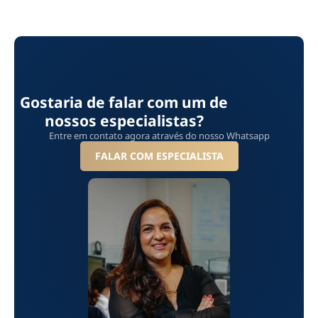
Gostaria de falar com um de
nossos especialistas?
Entre em contato agora através do nosso Whatsapp
FALAR COM ESPECIALISTA