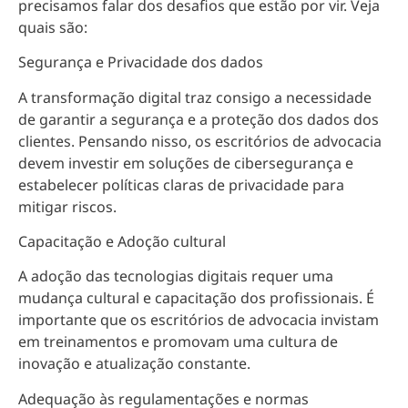
precisamos falar dos desafios que estão por vir. Veja
quais são:
Segurança e Privacidade dos dados
A transformação digital traz consigo a necessidade
de
garantir a segurança e a proteção dos dados dos
clientes
. Pensando nisso, os escritórios de advocacia
devem investir em soluções de cibersegurança e
estabelecer políticas claras de privacidade para
mitigar riscos
.
Capacitação e Adoção cultural
A adoção das tecnologias digitais requer uma
mudança cultural e capacitação dos profissionais. É
importante que os escritórios de advocacia
invistam
em treinamentos e promovam uma cultura de
inovação e atualização constante
.
Adequação às regulamentações e normas