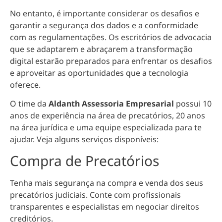
No entanto, é importante considerar os desafios e
garantir a segurança dos dados e a conformidade
com as regulamentações. Os escritórios de advocacia
que se adaptarem e abraçarem a transformação
digital estarão preparados para enfrentar os desafios
e
aproveitar as oportunidades que a tecnologia
oferece.
O time da
Aldanth Assessoria Empresarial
possui 10
anos de experiência na área de precatórios, 20 anos
na área jurídica e uma equipe especializada para te
ajudar. Veja alguns serviços disponíveis:
Compra de Precatórios
Tenha mais segurança na compra e venda dos seus
precatórios judiciais. Conte com profissionais
transparentes e especialistas em negociar direitos
creditórios.