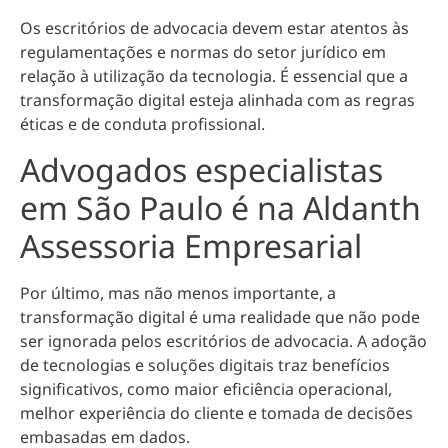
Os escritórios de advocacia devem estar atentos às
regulamentações e normas do setor jurídico em
relação à utilização da tecnologia. É essencial que
a
transformação digital esteja alinhada com as regras
éticas e de conduta profissional
.
Advogados especialistas
em São Paulo é na Aldanth
Assessoria Empresarial
Por último, mas não menos importante,
a
transformação digital é uma realidade que não pode
ser ignorada pelos escritórios de advocacia.
A adoção
de tecnologias e soluções digitais traz benefícios
significativos, como maior eficiência operacional,
melhor experiência do cliente e tomada de decisões
embasadas em dados.