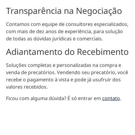
Transparência na Negociação
Contamos com equipe de consultores especializados,
com mais de dez anos de experiência, para solução
de todas as dúvidas jurídicas e comerciais.
Adiantamento do Recebimento
Soluções completas e personalizadas na compra e
venda de precatórios. Vendendo seu precatório, você
recebe o pagamento à vista e pode já usufruir dos
valores recebidos.
Ficou com alguma dúvida? É só entrar em
contato
.