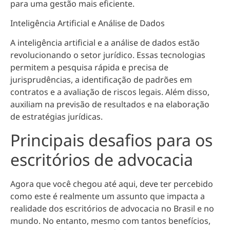
para uma gestão mais eficiente.
Inteligência Artificial e Análise de Dados
A inteligência artificial e a análise de dados estão
revolucionando o setor jurídico. Essas tecnologias
permitem a
pesquisa rápida e precisa de
jurisprudências, a identificação de padrões em
contratos e a avaliação de riscos legais
. Além disso,
auxiliam na previsão de resultados e na elaboração
de estratégias jurídicas.
Principais desafios para os
escritórios de advocacia
Agora que você chegou até aqui, deve ter percebido
como este é realmente um assunto que impacta a
realidade dos escritórios de advocacia no Brasil e no
mundo. No entanto, mesmo com tantos benefícios,