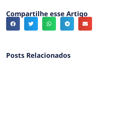
Compartilhe esse Artigo
Posts Relacionados