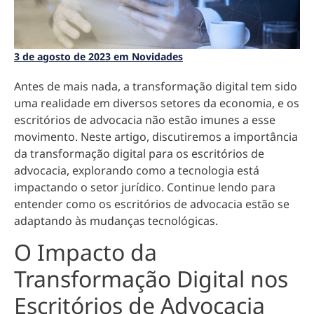
3 de agosto de 2023 em Novidades
Antes de mais nada, a transformação digital tem sido
uma realidade em diversos setores da economia, e os
escritórios de advocacia não estão imunes a esse
movimento. Neste artigo, discutiremos a importância
da transformação digital para os escritórios de
advocacia, explorando como a tecnologia está
impactando o setor jurídico. Continue lendo para
entender como os escritórios de advocacia estão se
adaptando às mudanças tecnológicas.
O Impacto da
Transformação Digital nos
Escritórios de Advocacia