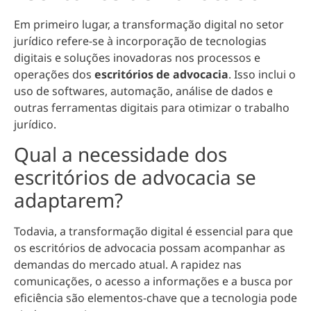
Em primeiro lugar, a transformação digital no setor
jurídico refere-se à incorporação de tecnologias
digitais e soluções inovadoras nos processos e
operações dos
escritórios de advocacia
. Isso inclui o
uso de softwares, automação, análise de dados e
outras ferramentas digitais para otimizar o trabalho
jurídico.
Qual a necessidade dos
escritórios de advocacia se
adaptarem?
Todavia,
a transformação digital é essencial para que
os escritórios de advocacia possam acompanhar as
demandas do mercado atual
. A rapidez nas
comunicações, o acesso a informações e a busca por
eficiência são elementos-chave que a tecnologia pode