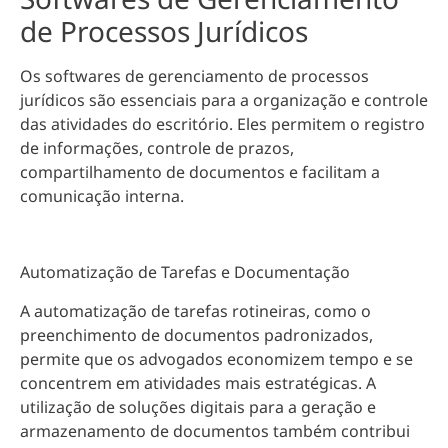
de Processos Jurídicos
Os softwares de gerenciamento de processos
jurídicos são
essenciais para a organização e controle
das atividades do escritório
. Eles permitem o registro
de informações, controle de prazos,
compartilhamento de documentos e facilitam a
comunicação interna.
Automatização de Tarefas e Documentação
A automatização de tarefas rotineiras, como o
preenchimento de documentos padronizados,
permite que os advogados e
conomizem tempo e se
concentrem em atividades mais estratégicas
. A
utilização de soluções digitais para a geração e
armazenamento de documentos também contribui