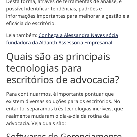
Desta forma, através de ferramentas de análise, é
possível identificar tendências, padrões e
informações importantes para melhorar a gestão e a
eficácia do escritório.
Leia também:
Conheça a Alessandra Naves sócia
fundadora da Aldanth Assessoria Empresarial
Quais são as principais
tecnologias para
escritórios de advocacia?
Para continuarmos, é importante pontuar que
existem diversas soluções para os escritórios. No
entanto, separamos três tecnologias incríveis, que
realmente mudaram o dia-a-dia da rotina da
advocacia. Veja quais são:
Softwares de Gerenciamento