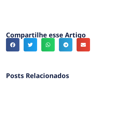
Compartilhe esse Artigo
Posts Relacionados