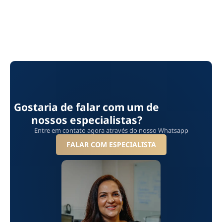
Gostaria de falar com um de
nossos especialistas?
Entre em contato agora através do nosso Whatsapp
FALAR COM ESPECIALISTA