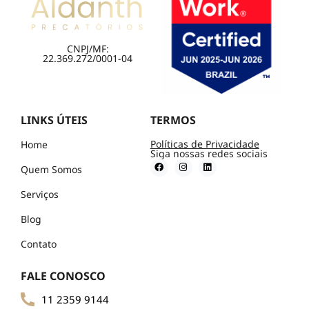
CNPJ/MF:
22.369.272/0001-04
LINKS ÚTEIS
TERMOS
Políticas de Privacidade
Home
Siga nossas redes sociais
Quem Somos
Serviços
Blog
Contato
FALE CONOSCO
11 2359 9144