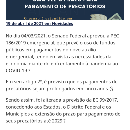
19 de abril de 2021 em Novidades
No dia 04/03/2021, o Senado Federal aprovou a PEC
186/2019 emergencial, que prevê o uso de fundos
públicos em pagamentos do novo auxílio
emergencial, tendo em vista as necessidades da
economia diante do enfrentamento à pandemia ao
COVID-19 ?
Em seu artigo 2º, é previsto que os pagamentos de
precatórios sejam prolongados em cinco anos ⏰
Sendo assim, foi alterada a previsão da EC 99/2017,
concedendo aos Estados, o Distrito Federal e os
Municípios a extensão do prazo para pagamento de
seus precatórios até 2029 ?