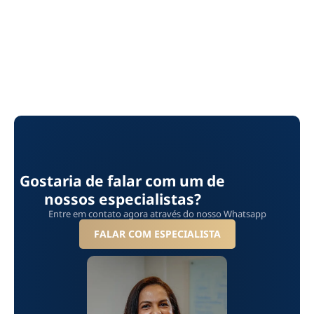
Gostaria de falar com um de
nossos especialistas?
Entre em contato agora através do nosso Whatsapp
FALAR COM ESPECIALISTA