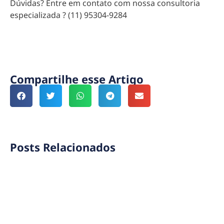
Dúvidas? Entre em contato com nossa consultoria
especializada ? (11) 95304-9284
Compartilhe esse Artigo
Posts Relacionados