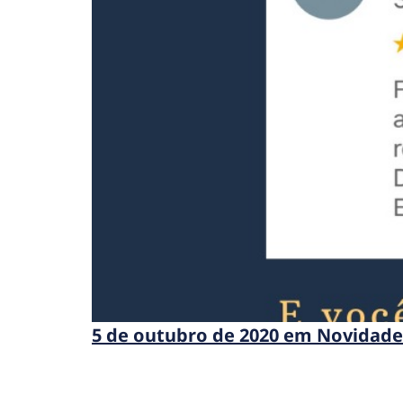
5 de outubro de 2020 em Novidade