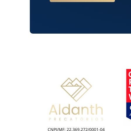
CNPJ/MF: 22.369.272/0001-04