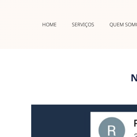
HOME
SERVIÇOS
QUEM SOM
N