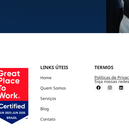
LINKS ÚTEIS
TERMOS
Políticas de Priva
Home
Siga nossas redes
Quem Somos
Serviços
Blog
Contato