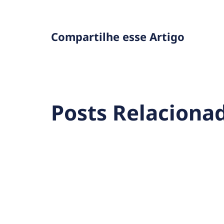
Compartilhe esse Artigo
Posts Relaciona