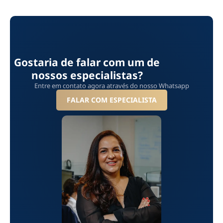
Gostaria de falar com um de
nossos especialistas?
Entre em contato agora através do nosso Whatsapp
FALAR COM ESPECIALISTA