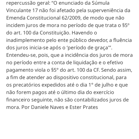
repercussão geral: “O enunciado da Súmula
Vinculante 17 não foi afetado pela superveniência da
Emenda Constitucional 62/2009, de modo que não
incidem juros de mora no período de que trata o §5º
do art. 100 da Constituição. Havendo o
inadimplemento pelo ente público devedor, a fluência
dos juros inicia-se após o ‘período de graça'”.
Entendeu-se, pois, que a incidência dos juros de mora
no período entre a conta de liquidação e o efetivo
pagamento viola o §5° do art. 100 da CF. Sendo assim,
a fim de atender ao dispositivo constitucional, para
os precatórios expedidos até o dia 1° de julho e que
não forem pagos até o último dia do exercício
financeiro seguinte, não são contabilizados juros de
mora. Por Daniele Naves e Ester Prates