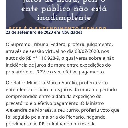
23 de setembro de 2020 em Novidades
O Supremo Tribunal Federal proferiu julgamento,
através de sessão virtual no dia 08/07/2020, nos
autos do RE n° 116.928-9, o qual versa sobre a não
incidência de juros de mora entre expedições do
precatório ou RPV e o seu efetivo pagamento.
O relator, Ministro Marco Aurélio, proferiu voto
entendendo incidirem os juros da mora no período
compreendido entre a data da expedição do
precatório e o efetivo pagamento. O Ministro
Alexandre de Moraes, a seu turno, proferiu voto que
foi seguido pela maioria do Plenário, negando
provimento ao RE, culminando na tese de