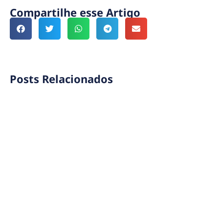
Compartilhe esse Artigo
Posts Relacionados