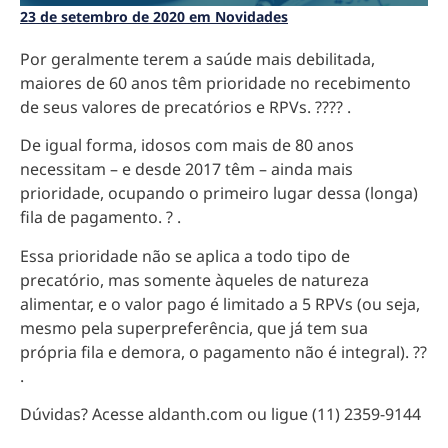
23 de setembro de 2020 em Novidades
Por geralmente terem a saúde mais debilitada,
maiores de 60 anos têm prioridade no recebimento
de seus valores de precatórios e RPVs. ???? .
De igual forma, idosos com mais de 80 anos
necessitam – e desde 2017 têm – ainda mais
prioridade, ocupando o primeiro lugar dessa (longa)
fila de pagamento. ? .
Essa prioridade não se aplica a todo tipo de
precatório, mas somente àqueles de natureza
alimentar, e o valor pago é limitado a 5 RPVs (ou seja,
mesmo pela superpreferência, que já tem sua
própria fila e demora, o pagamento não é integral). ??
.
Dúvidas? Acesse aldanth.com ou ligue (11) 2359-9144