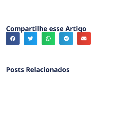
Compartilhe esse Artigo
Posts Relacionados