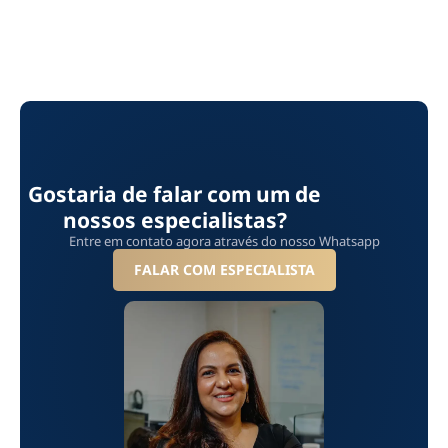
Gostaria de falar com um de
nossos especialistas?
Entre em contato agora através do nosso Whatsapp
FALAR COM ESPECIALISTA