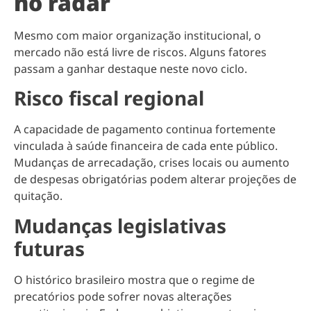
no radar
Mesmo com maior organização institucional, o
mercado não está livre de riscos. Alguns fatores
passam a ganhar destaque neste novo ciclo.
Risco fiscal regional
A capacidade de pagamento continua fortemente
vinculada à saúde financeira de cada ente público.
Mudanças de arrecadação, crises locais ou aumento
de despesas obrigatórias podem alterar projeções de
quitação.
Mudanças legislativas
futuras
O histórico brasileiro mostra que o regime de
precatórios pode sofrer novas alterações