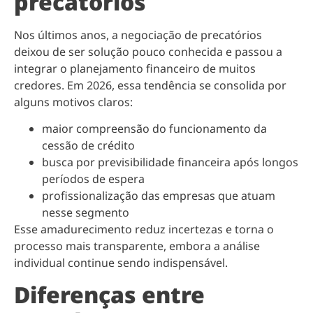
precatórios
Nos últimos anos, a negociação de precatórios
deixou de ser solução pouco conhecida e passou a
integrar o planejamento financeiro de muitos
credores. Em 2026, essa tendência se consolida por
alguns motivos claros:
maior compreensão do funcionamento da
cessão de crédito
busca por previsibilidade financeira após longos
períodos de espera
profissionalização das empresas que atuam
nesse segmento
Esse amadurecimento reduz incertezas e torna o
processo mais transparente, embora a análise
individual continue sendo indispensável.
Diferenças entre