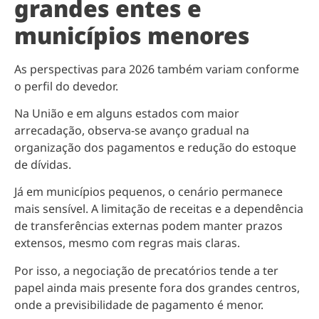
grandes entes e
municípios menores
As perspectivas para 2026 também variam conforme
o perfil do devedor.
Na União e em alguns estados com maior
arrecadação, observa-se avanço gradual na
organização dos pagamentos e redução do estoque
de dívidas.
Já em municípios pequenos, o cenário permanece
mais sensível. A limitação de receitas e a dependência
de transferências externas podem manter prazos
extensos, mesmo com regras mais claras.
Por isso, a negociação de precatórios tende a ter
papel ainda mais presente fora dos grandes centros,
onde a previsibilidade de pagamento é menor.