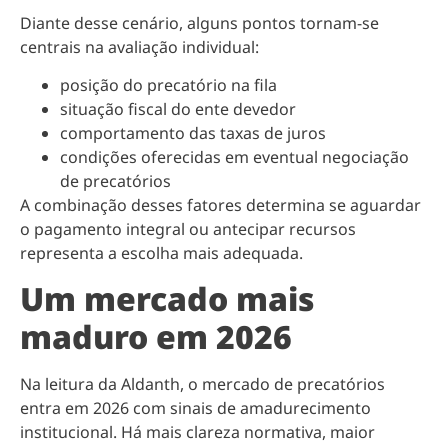
Diante desse cenário, alguns pontos tornam-se
centrais na avaliação individual:
posição do precatório na fila
situação fiscal do ente devedor
comportamento das taxas de juros
condições oferecidas em eventual negociação
de precatórios
A combinação desses fatores determina se aguardar
o pagamento integral ou antecipar recursos
representa a escolha mais adequada.
Um mercado mais
maduro em 2026
Na leitura da Aldanth, o mercado de precatórios
entra em 2026 com sinais de amadurecimento
institucional. Há mais clareza normativa, maior