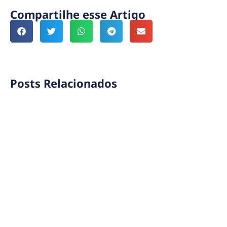
Compartilhe esse Artigo
Posts Relacionados