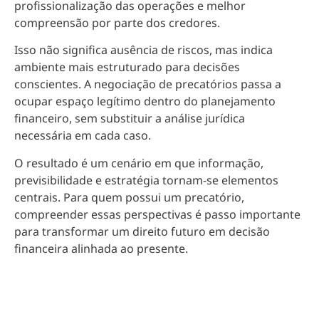
profissionalização das operações e melhor
compreensão por parte dos credores.
Isso não significa ausência de riscos, mas indica
ambiente mais estruturado para decisões
conscientes. A negociação de precatórios passa a
ocupar espaço legítimo dentro do planejamento
financeiro, sem substituir a análise jurídica
necessária em cada caso.
O resultado é um cenário em que informação,
previsibilidade e estratégia tornam-se elementos
centrais. Para quem possui um precatório,
compreender essas perspectivas é passo importante
para transformar um direito futuro em decisão
financeira alinhada ao presente.