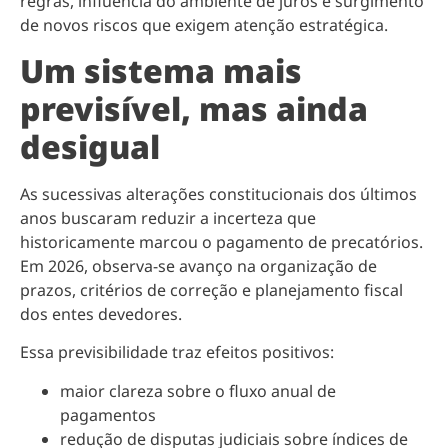
regras, influência do ambiente de juros e surgimento
de novos riscos que exigem atenção estratégica.
Um sistema mais
previsível, mas ainda
desigual
As sucessivas alterações constitucionais dos últimos
anos buscaram reduzir a incerteza que
historicamente marcou o pagamento de precatórios.
Em 2026, observa-se avanço na organização de
prazos, critérios de correção e planejamento fiscal
dos entes devedores.
Essa previsibilidade traz efeitos positivos:
maior clareza sobre o fluxo anual de
pagamentos
redução de disputas judiciais sobre índices de