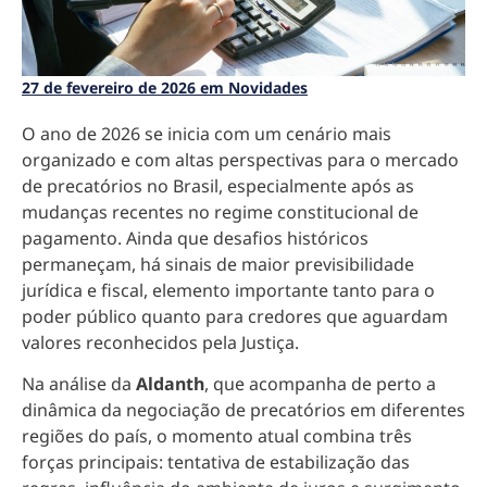
27 de fevereiro de 2026 em Novidades
O ano de 2026 se inicia com um cenário mais
organizado e com altas perspectivas para o mercado
de precatórios no Brasil, especialmente após as
mudanças recentes no regime constitucional de
pagamento. Ainda que desafios históricos
permaneçam, há sinais de maior previsibilidade
jurídica e fiscal, elemento importante tanto para o
poder público quanto para credores que aguardam
valores reconhecidos pela Justiça.
Na análise da
Aldanth
, que acompanha de perto a
dinâmica da negociação de precatórios em diferentes
regiões do país, o momento atual combina três
forças principais: tentativa de estabilização das