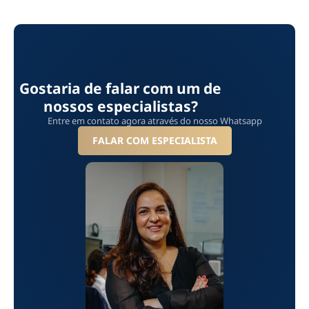
Gostaria de falar com um de
nossos especialistas?
Entre em contato agora através do nosso Whatsapp
FALAR COM ESPECIALISTA