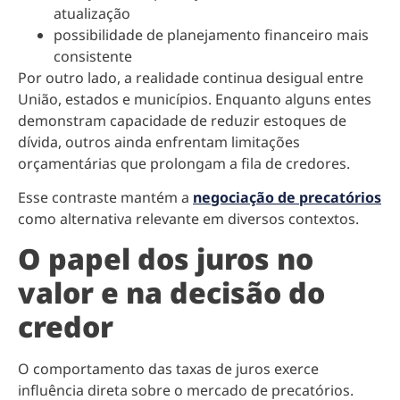
atualização
possibilidade de planejamento financeiro mais
consistente
Por outro lado, a realidade continua desigual entre
União, estados e municípios. Enquanto alguns entes
demonstram capacidade de reduzir estoques de
dívida, outros ainda enfrentam limitações
orçamentárias que prolongam a fila de credores.
Esse contraste mantém a
negociação de precatórios
como alternativa relevante em diversos contextos.
O papel dos juros no
valor e na decisão do
credor
O comportamento das taxas de juros exerce
influência direta sobre o mercado de precatórios.