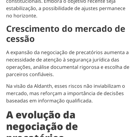
constitucionais. Embora o objetivo recente seja
estabilização, a possibilidade de ajustes permanece
no horizonte.
Crescimento do mercado de
cessão
A expansão da negociação de precatórios aumenta a
necessidade de atenção à segurança jurídica das
operações, análise documental rigorosa e escolha de
parceiros confiáveis.
Na visão da Aldanth, esses riscos não inviabilizam o
mercado, mas reforçam a importância de decisões
baseadas em informação qualificada.
A evolução da
negociação de