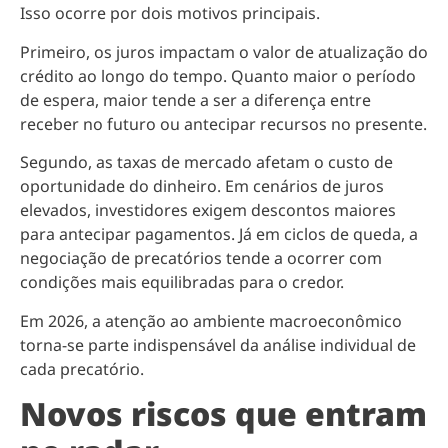
Isso ocorre por dois motivos principais.
Primeiro, os juros impactam o valor de atualização do
crédito ao longo do tempo. Quanto maior o período
de espera, maior tende a ser a diferença entre
receber no futuro ou antecipar recursos no presente.
Segundo, as taxas de mercado afetam o custo de
oportunidade do dinheiro. Em cenários de juros
elevados, investidores exigem descontos maiores
para antecipar pagamentos. Já em ciclos de queda, a
negociação de precatórios tende a ocorrer com
condições mais equilibradas para o credor.
Em 2026, a atenção ao ambiente macroeconômico
torna-se parte indispensável da análise individual de
cada precatório.
Novos riscos que entram