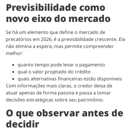
Previsibilidade como
novo eixo do mercado
Se há um elemento que define o mercado de
precatórios em 2026, é a previsibilidade crescente. Ela
não elimina a espera, mas permite compreender
melhor:
quanto tempo pode levar o pagamento
qual o valor projetado do crédito
quais alternativas financeiras estão disponíveis
Com informações mais claras, o credor deixa de
atuar apenas de forma passiva e passa a tomar
decisões estratégicas sobre seu patrimônio.
O que observar antes de
decidir