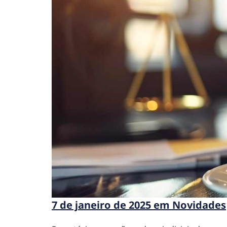
7 de janeiro de 2025 em Novidades