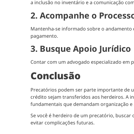
a inclusão no inventário e a comunicação com
2. Acompanhe o Processo
Mantenha-se informado sobre o andamento do 
pagamento.
3. Busque Apoio Jurídico
Contar com um advogado especializado em pre
Conclusão
Precatórios podem ser parte importante de u
crédito sejam transferidos aos herdeiros. A i
fundamentais que demandam organização e
Se você é herdeiro de um precatório, buscar 
evitar complicações futuras.