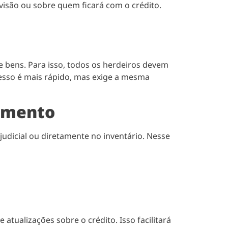
visão ou sobre quem ficará com o crédito.
de bens. Para isso, todos os herdeiros devem
ocesso é mais rápido, mas exige a mesma
cimento
judicial ou diretamente no inventário. Nesse
tualizações sobre o crédito. Isso facilitará