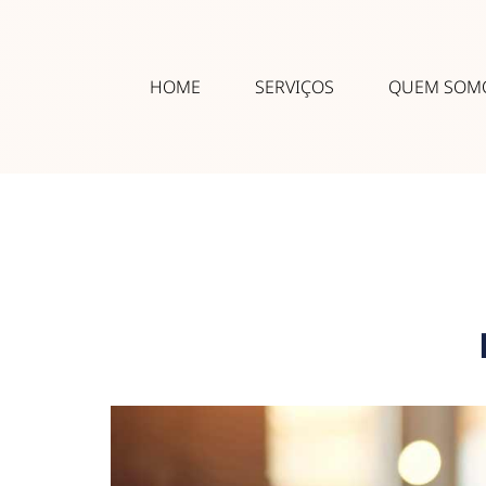
HOME
SERVIÇOS
QUEM SOM