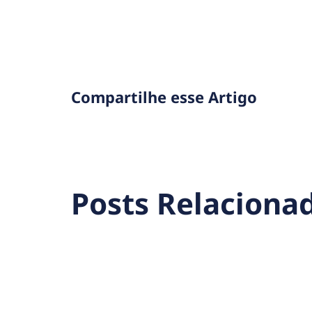
Compartilhe esse Artigo
Posts Relaciona