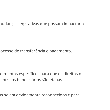
 mudanças legislativas que possam impactar o
processo de transferência e pagamento.
imentos específicos para que os direitos de
 entre os beneficiários são etapas
eitos sejam devidamente reconhecidos e para