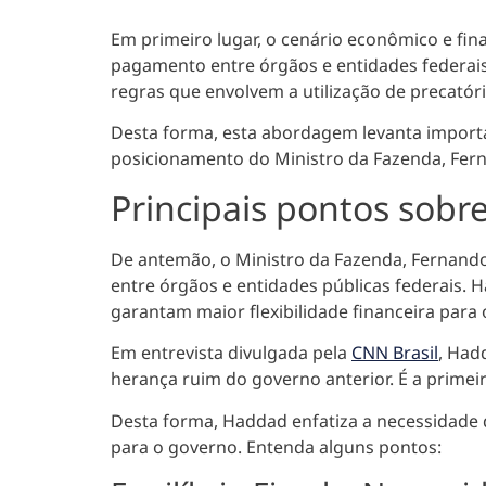
Em primeiro lugar, o cenário econômico e fin
pagamento entre órgãos e entidades federai
regras
que envolvem a utilização de precat
Desta forma, esta abordagem levanta importan
posicionamento do Ministro da Fazenda, Fern
Principais pontos sob
De antemão, o Ministro da Fazenda, Fernand
entre órgãos e entidades públicas federais. 
garantam maior flexibilidade financeira para
Em entrevista divulgada pela
CNN Brasil
, Had
herança ruim do governo anterior. É a primei
Desta forma, Haddad enfatiza a necessidade 
para o governo. Entenda alguns pontos: