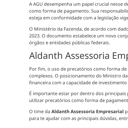
A AGU desempenha um papel crucial nesse d
como forma de pagamento. Sua responsabilidade
esteja em conformidade com a legislação vige
O Ministério da Fazenda, de acordo com dad
2023.
O documento estabelece um novo conjun
órgãos e entidades públicas federais.
Aldanth Assessoria Emp
Por fim, o uso de precatórios como forma de
complexos. O posicionamento do Ministro da
financeira com a capacidade de investimento
É importante estar por dentro dos principais
utilizar precatórios como forma de pagamen
O time da
Aldanth Assessoria Empresarial
p
para te ajudar com as principais dúvidas, en