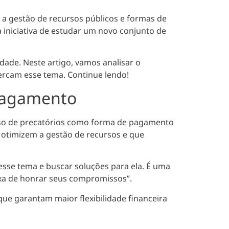
 a gestão de recursos públicos e formas de
 iniciativa de estudar um novo conjunto de
dade. Neste artigo, vamos analisar o
ercam esse tema. Continue lendo!
 pagamento
uso de precatórios como forma de pagamento
 otimizem a gestão de recursos e que
sse tema e buscar soluções para ela. É uma
eixa de honrar seus compromissos”.
ue garantam maior flexibilidade financeira