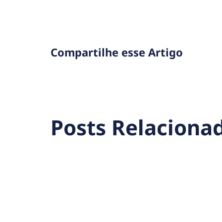
Compartilhe esse Artigo
Posts Relaciona