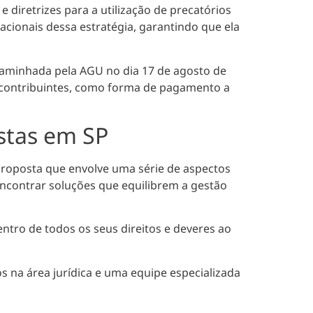
e diretrizes para a utilização de precatórios
acionais dessa estratégia, garantindo que ela
caminhada pela AGU no dia 17 de agosto de
contribuintes, como forma de pagamento a
stas em SP
proposta que envolve uma série de aspectos
encontrar soluções que equilibrem a gestão
ntro de todos os seus direitos e deveres ao
s na área jurídica e uma equipe especializada