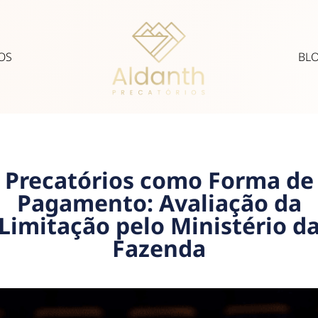
OS
BL
Precatórios como Forma de
Pagamento: Avaliação da
Limitação pelo Ministério d
Fazenda