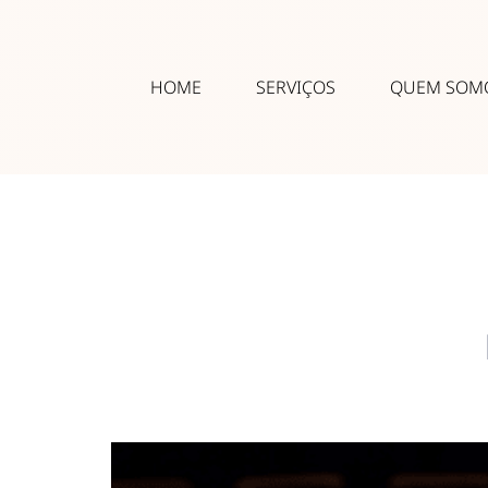
HOME
SERVIÇOS
QUEM SOM