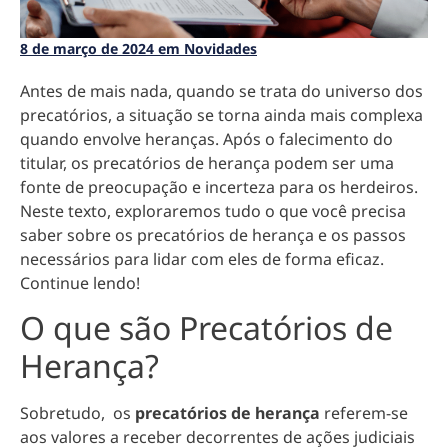
8 de março de 2024 em Novidades
Antes de mais nada, quando se trata do universo dos
precatórios, a situação se torna ainda mais complexa
quando envolve heranças. Após o falecimento do
titular, os precatórios de herança podem ser uma
fonte de preocupação e incerteza para os herdeiros.
Neste texto, exploraremos tudo o que você precisa
saber sobre os precatórios de herança e os passos
necessários para lidar com eles de forma eficaz.
Continue lendo!
O que são Precatórios de
Herança?
Sobretudo, os
precatórios de herança
referem-se
aos
valores a receber decorrentes de ações judiciais