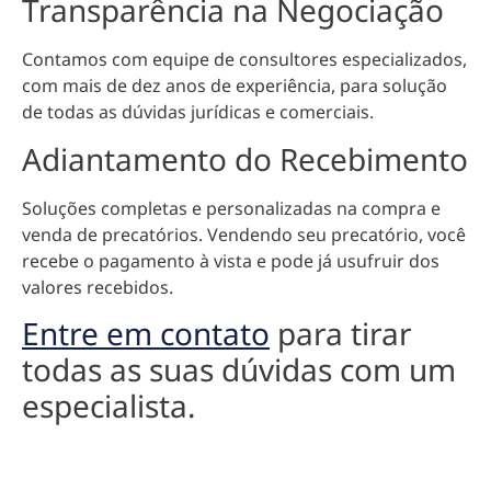
Transparência na Negociação
Contamos com equipe de consultores especializados,
com mais de dez anos de experiência, para solução
de todas as dúvidas jurídicas e comerciais.
Adiantamento do Recebimento
Soluções completas e personalizadas na compra e
venda de precatórios. Vendendo seu precatório, você
recebe o pagamento à vista e pode já usufruir dos
valores recebidos.
Entre em contato
para tirar
todas as suas dúvidas com um
especialista.