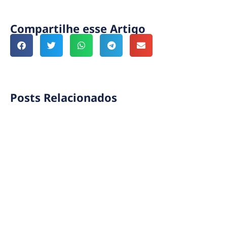
Compartilhe esse Artigo
Posts Relacionados