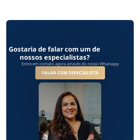
Gostaria de falar com um de
nossos especialistas?
Entre em contato agora através do nosso Whatsapp
FALAR COM ESPECIALISTA