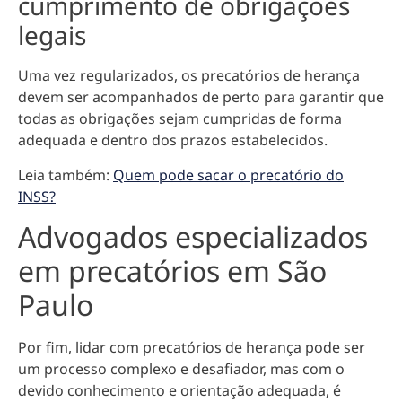
cumprimento de obrigações
legais
Uma vez regularizados, os precatórios de herança
devem ser acompanhados de perto para garantir que
todas as obrigações sejam cumpridas de forma
adequada e dentro dos prazos estabelecidos.
Leia também:
Quem pode sacar o precatório do
INSS?
Advogados especializados
em precatórios em São
Paulo
Por fim, lidar com precatórios de herança pode ser
um processo complexo e desafiador, mas com o
devido conhecimento e orientação adequada, é