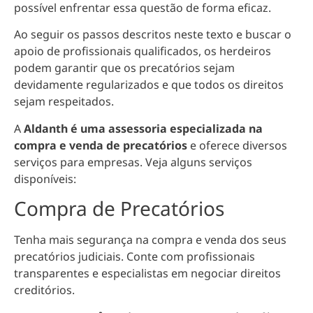
possível enfrentar essa questão de forma eficaz.
Ao seguir os passos descritos neste texto e buscar o
apoio de profissionais qualificados, os herdeiros
podem garantir que os precatórios sejam
devidamente regularizados e que todos os direitos
sejam respeitados.
A
Aldanth é uma assessoria especializada na
compra e venda de precatórios
e oferece diversos
serviços para empresas. Veja alguns serviços
disponíveis:
Compra de Precatórios
Tenha mais segurança na compra e venda dos seus
precatórios judiciais. Conte com profissionais
transparentes e especialistas em negociar direitos
creditórios.