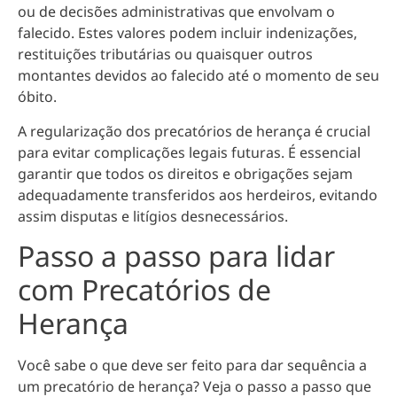
ou de decisões administrativas que envolvam o
falecido
. Estes valores podem incluir indenizações,
restituições tributárias ou quaisquer outros
montantes devidos ao falecido até o momento de seu
óbito.
A regularização dos precatórios de herança é crucial
para evitar complicações legais futuras. É essencial
garantir que todos os direitos e obrigações sejam
adequadamente transferidos aos herdeiros, evitando
assim disputas e litígios desnecessários.
Passo a passo para lidar
com Precatórios de
Herança
Você sabe o que deve ser feito para dar sequência a
um precatório de herança? Veja o passo a passo que