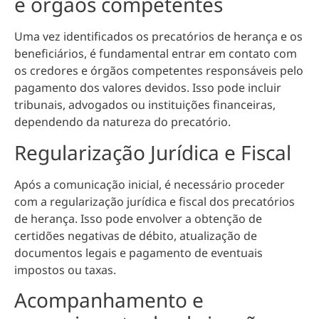
e órgãos competentes
Uma vez identificados os precatórios de herança e os
beneficiários, é fundamental
entrar em contato com
os credores e órgãos competentes responsáveis pelo
pagamento
dos valores devidos. Isso pode incluir
tribunais, advogados ou instituições financeiras,
dependendo da natureza do precatório.
Regularização Jurídica e Fiscal
Após a comunicação inicial, é necessário proceder
com a r
egularização jurídica e fiscal dos precatórios
de herança
. Isso pode envolver a obtenção de
certidões negativas de débito, atualização de
documentos legais e pagamento de eventuais
impostos ou taxas.
Acompanhamento e