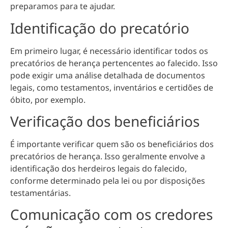
preparamos para te ajudar.
Identificação do precatório
Em primeiro lugar, é necessário
identificar todos os
precatórios de herança pertencentes ao falecido
. Isso
pode exigir uma análise detalhada de documentos
legais, como testamentos, inventários e certidões de
óbito, por exemplo.
Verificação dos beneficiários
É importante verificar quem são os
beneficiários dos
precatórios de herança
. Isso geralmente envolve a
identificação dos herdeiros legais do falecido,
conforme determinado pela lei ou por disposições
testamentárias.
Comunicação com os credores