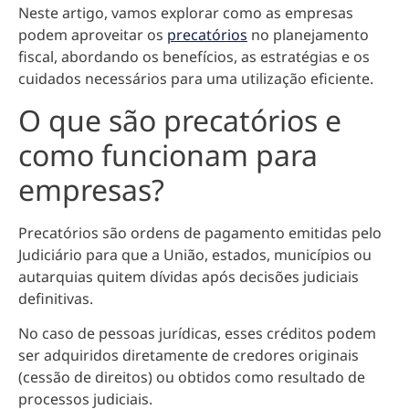
Neste artigo, vamos explorar como as empresas
podem aproveitar os
precatórios
no planejamento
fiscal, abordando os benefícios, as estratégias e os
cuidados necessários para uma utilização eficiente.
O que são precatórios e
como funcionam para
empresas?
Precatórios são ordens de pagamento emitidas pelo
Judiciário para que a União, estados, municípios ou
autarquias quitem dívidas após decisões judiciais
definitivas.
No caso de pessoas jurídicas, esses créditos podem
ser adquiridos diretamente de credores originais
(cessão de direitos) ou obtidos como resultado de
processos judiciais.