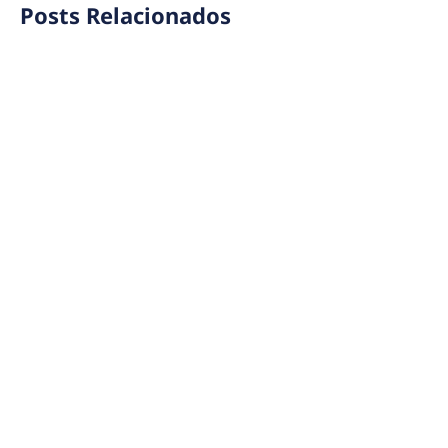
Posts Relacionados