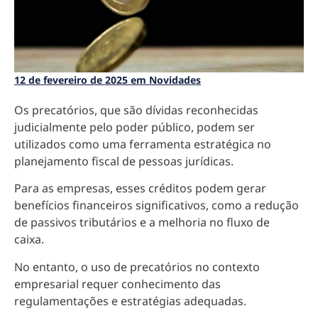
12 de fevereiro de 2025 em Novidades
Os precatórios, que são dívidas reconhecidas
judicialmente pelo poder público, podem ser
utilizados como uma ferramenta estratégica no
planejamento fiscal de pessoas jurídicas.
Para as empresas, esses créditos podem gerar
benefícios financeiros significativos, como a redução
de passivos tributários e a melhoria no fluxo de
caixa.
No entanto, o uso de precatórios no contexto
empresarial requer conhecimento das
regulamentações e estratégias adequadas.