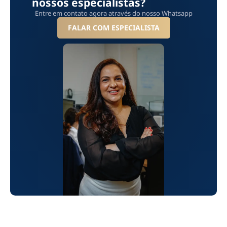
nossos especialistas?
Entre em contato agora através do nosso Whatsapp
FALAR COM ESPECIALISTA