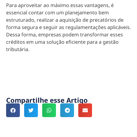
Para aproveitar ao máximo essas vantagens, é
essencial contar com um planejamento bem
estruturado, realizar a aquisição de precatórios de
forma segura e seguir as regulamentações aplicáveis.
Dessa forma, empresas podem transformar esses
créditos em uma solução eficiente para a gestão
tributária.
Compartilhe esse Artigo