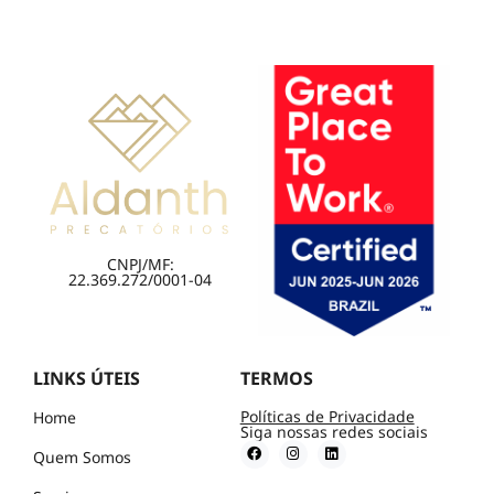
CNPJ/MF:
22.369.272/0001-04
LINKS ÚTEIS
TERMOS
Políticas de Privacidade
Home
Siga nossas redes sociais
Quem Somos