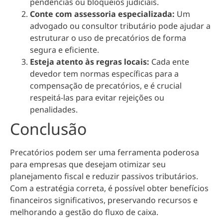
pendências ou bloqueios judiciais.
Conte com assessoria especializada:
Um
advogado ou consultor tributário pode ajudar a
estruturar o uso de precatórios de forma
segura e eficiente.
Esteja atento às regras locais:
Cada ente
devedor tem normas específicas para a
compensação de precatórios, e é crucial
respeitá-las para evitar rejeições ou
penalidades.
Conclusão
Precatórios podem ser uma ferramenta poderosa
para empresas que desejam otimizar seu
planejamento fiscal e reduzir passivos tributários.
Com a estratégia correta, é possível obter benefícios
financeiros significativos, preservando recursos e
melhorando a gestão do fluxo de caixa.