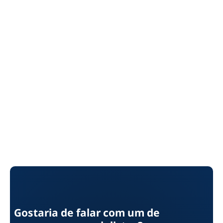
Gostaria de falar com um de