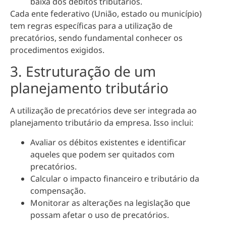
baixa dos débitos tributários.
Cada ente federativo (União, estado ou município)
tem regras específicas para a utilização de
precatórios, sendo fundamental conhecer os
procedimentos exigidos.
3. Estruturação de um
planejamento tributário
A utilização de precatórios deve ser integrada ao
planejamento tributário da empresa. Isso inclui:
Avaliar os débitos existentes e identificar
aqueles que podem ser quitados com
precatórios.
Calcular o impacto financeiro e tributário da
compensação.
Monitorar as alterações na legislação que
possam afetar o uso de precatórios.