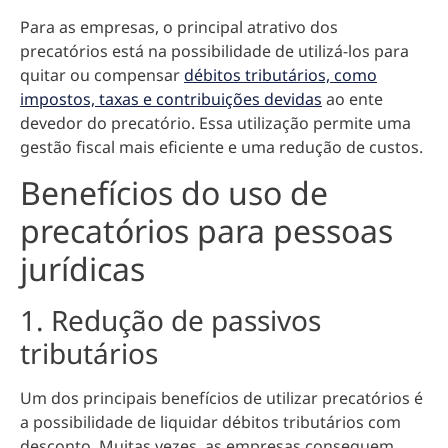
Para as empresas, o principal atrativo dos
precatórios está na possibilidade de utilizá-los para
quitar ou compensar
débitos tributários, como
impostos, taxas e contribuições devidas
ao ente
devedor do precatório. Essa utilização permite uma
gestão fiscal mais eficiente e uma redução de custos.
Benefícios do uso de
precatórios para pessoas
jurídicas
1. Redução de passivos
tributários
Um dos principais benefícios de utilizar precatórios é
a possibilidade de liquidar débitos tributários com
desconto. Muitas vezes, as empresas conseguem