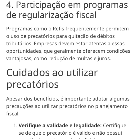
4. Participação em programas
de regularização fiscal
Programas como o Refis frequentemente permitem
o uso de precatórios para quitação de débitos
tributários. Empresas devem estar atentas a essas
oportunidades, que geralmente oferecem condições
vantajosas, como redução de multas e juros.
Cuidados ao utilizar
precatórios
Apesar dos benefícios, é importante adotar algumas
precauções ao utilizar precatórios no planejamento
fiscal:
Verifique a validade e legalidade:
Certifique-
se de que o precatório é válido e não possui