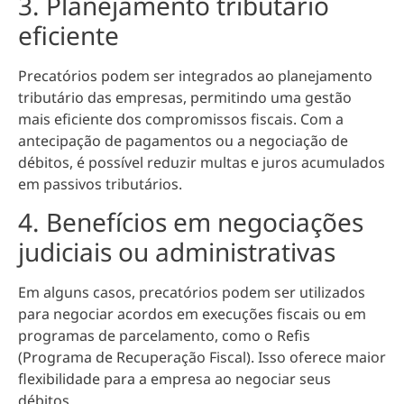
3. Planejamento tributário
eficiente
Precatórios podem ser integrados ao planejamento
tributário das empresas, permitindo uma gestão
mais eficiente dos compromissos fiscais. Com a
antecipação de pagamentos ou a negociação de
débitos, é possível reduzir multas e juros acumulados
em passivos tributários.
4. Benefícios em negociações
judiciais ou administrativas
Em alguns casos, precatórios podem ser utilizados
para negociar acordos em execuções fiscais ou em
programas de parcelamento, como o Refis
(Programa de Recuperação Fiscal). Isso oferece maior
flexibilidade para a empresa ao negociar seus
débitos.