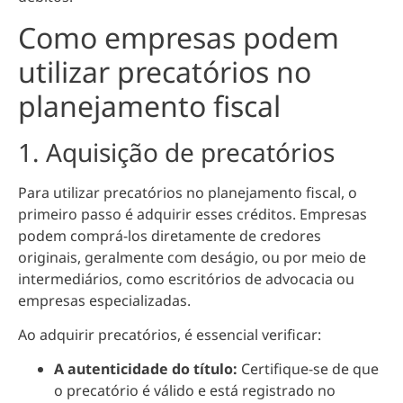
Como empresas podem
utilizar precatórios no
planejamento fiscal
1. Aquisição de precatórios
Para utilizar precatórios no planejamento fiscal, o
primeiro passo é adquirir esses créditos. Empresas
podem comprá-los diretamente de credores
originais, geralmente com deságio, ou por meio de
intermediários, como escritórios de advocacia ou
empresas especializadas.
Ao adquirir precatórios, é essencial verificar:
A autenticidade do título:
Certifique-se de que
o precatório é válido e está registrado no