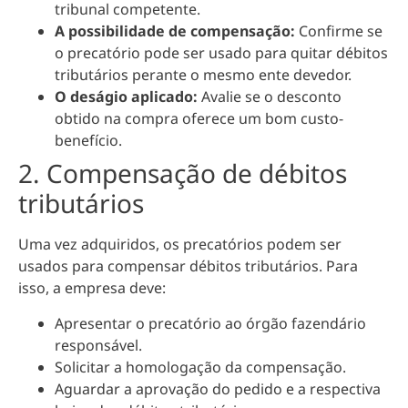
tribunal competente.
A possibilidade de compensação:
Confirme se
o precatório pode ser usado para quitar débitos
tributários perante o mesmo ente devedor.
O deságio aplicado:
Avalie se o desconto
obtido na compra oferece um bom custo-
benefício.
2. Compensação de débitos
tributários
Uma vez adquiridos, os precatórios podem ser
usados para compensar débitos tributários. Para
isso, a empresa deve:
Apresentar o precatório ao órgão fazendário
responsável.
Solicitar a homologação da compensação.
Aguardar a aprovação do pedido e a respectiva