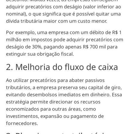
adquirir precatórios com deságio (valor inferior ao
nominal), o que significa que é possível quitar uma
dívida tributária maior com um custo menor.
Por exemplo, uma empresa com um débito de R$ 1
milhão em impostos pode adquirir precatórios com
deságio de 30%, pagando apenas R$ 700 mil para
extinguir sua obrigação fiscal.
2. Melhoria do fluxo de caixa
Ao utilizar precatórios para abater passivos
tributários, a empresa preserva seu capital de giro,
evitando desembolsos imediatos em dinheiro. Essa
estratégia permite direcionar os recursos
economizados para outras áreas, como
investimentos, expansão ou pagamento de
fornecedores.