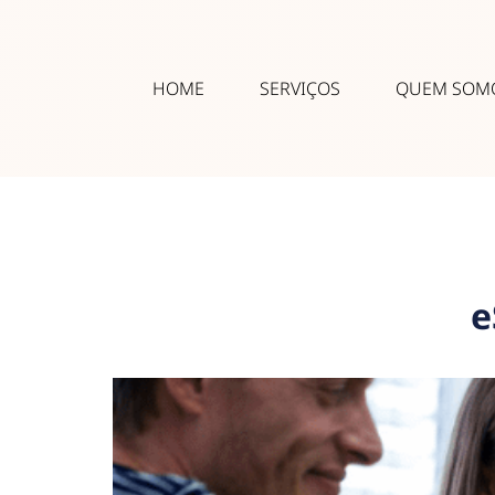
HOME
SERVIÇOS
QUEM SOM
e