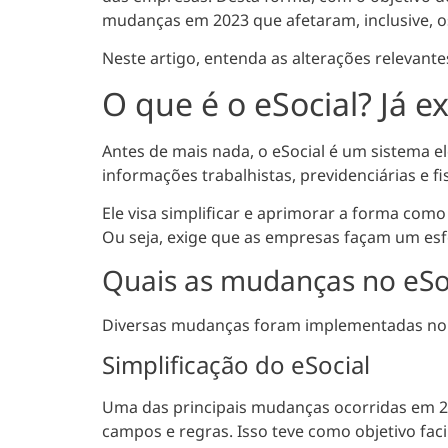
mudanças em 2023 que afetaram, inclusive, o
Neste artigo, entenda as alterações relevant
O que é o eSocial? Já e
Antes de mais nada, o eSocial é um sistema e
informações trabalhistas, previdenciárias e 
Ele visa simplificar e aprimorar a forma como
Ou seja, exige que as empresas façam um esf
Quais as mudanças no eSo
Diversas mudanças foram implementadas no e
Simplificação do eSocial
Uma das principais mudanças ocorridas em 202
campos e regras
. Isso teve como objetivo fa