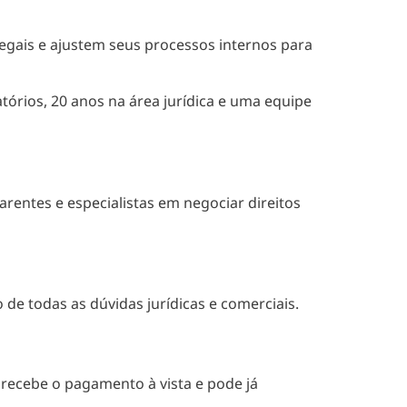
egais e ajustem seus processos internos para
tórios, 20 anos na área jurídica
e uma equipe
rentes e especialistas em negociar direitos
de todas as dúvidas jurídicas e comerciais.
recebe o pagamento à vista e pode já