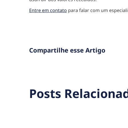
Entre em contato
para falar com um especiali
Compartilhe esse Artigo
Posts Relaciona