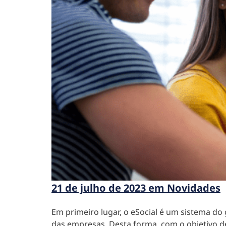
21 de julho de 2023 em Novidades
Em primeiro lugar, o eSocial é um sistema do
das empresas.
Desta forma, com o objetivo de