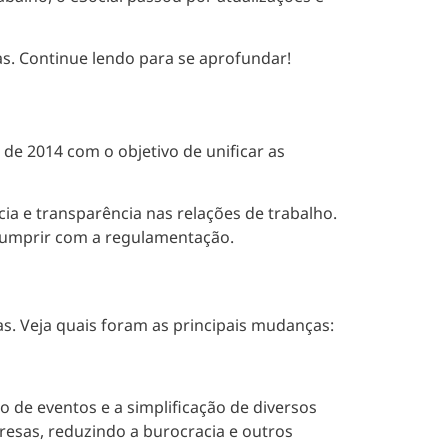
as. Continue lendo para se aprofundar!
 2014 com o objetivo de unificar as
cia e transparência nas relações de trabalho.
 cumprir com a regulamentação.
. Veja quais foram as principais mudanças:
 de eventos e a simplificação de diversos
presas, reduzindo a burocracia e outros