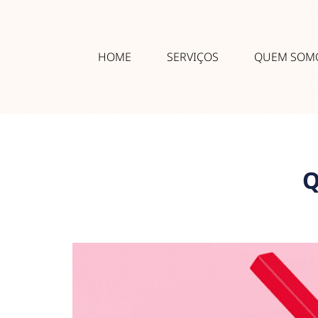
HOME
SERVIÇOS
QUEM SOM
Q