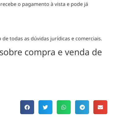
recebe o pagamento à vista e pode já
de todas as dúvidas jurídicas e comerciais.
 sobre compra e venda de