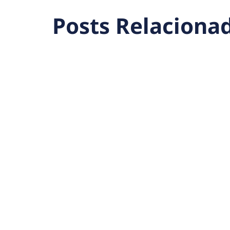
Posts Relaciona