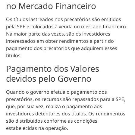
no Mercado Financeiro
Os títulos lastreados nos precatórios são emitidos
pela SPE e colocados à venda no mercado financeiro.
Na maior parte das vezes, são os investidores
interessados em obter rendimentos a partir do
pagamento dos precatórios que adquirem esses
títulos.
Pagamento dos Valores
devidos pelo Governo
Quando o governo efetua o pagamento dos
precatórios, os recursos são repassados para a SPE,
que, por sua vez, realiza o
pagamento aos
investidores detentores dos títulos
. Os rendimentos
são distribuídos conforme as condições
estabelecidas na operação.