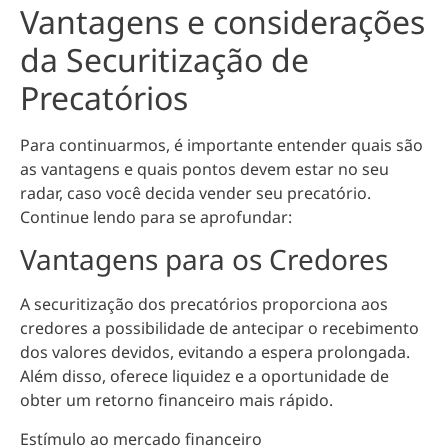
Vantagens e considerações
da Securitização de
Precatórios
Para continuarmos, é importante entender quais são
as vantagens e quais pontos devem estar no seu
radar, caso você decida vender seu precatório.
Continue lendo para se aprofundar:
Vantagens para os Credores
A securitização dos precatórios proporciona aos
credores a possibilidade de
antecipar o recebimento
dos valores devidos, evitando a espera prolongada
.
Além disso, oferece liquidez e a oportunidade de
obter um retorno financeiro mais rápido.
Estímulo ao mercado financeiro