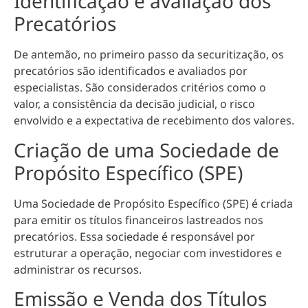
Identificação e avaliação dos
Precatórios
De antemão, no primeiro passo da securitização, os
precatórios são identificados e avaliados por
especialistas. São considerados critérios como o
valor, a consistência da decisão judicial, o risco
envolvido e a expectativa de recebimento
dos valores.
Criação de uma Sociedade de
Propósito Específico (SPE)
Uma Sociedade de Propósito Específico (SPE) é criada
para emitir os títulos financeiros lastreados nos
precatórios. Essa sociedade é
responsável por
estruturar a operação, negociar com investidores e
administrar
os recursos.
Emissão e Venda dos Títulos