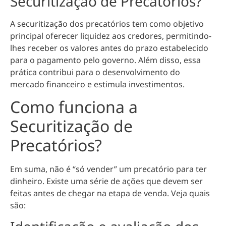
Securitização de Precatórios?
A securitização dos precatórios tem como objetivo
principal oferecer liquidez aos credores, permitindo-
lhes receber os valores antes do prazo estabelecido
para o pagamento pelo governo. Além disso, essa
prática contribui para o desenvolvimento do
mercado financeiro e estimula investimentos.
Como funciona a
Securitização de
Precatórios?
Em suma, não é “só vender” um precatório para ter
dinheiro. Existe uma série de ações que devem ser
feitas antes de chegar na etapa de venda. Veja quais
são: