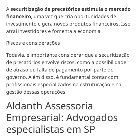
A
securitização de precatórios estimula o mercado
financeiro
, uma vez que
cria oportunidades de
investimento e gera novos produtos financeiros
. Isso
atrai investidores e fomenta a economia.
Riscos e considerações
Todavia, é importante considerar que a securitização
de precatórios envolve riscos, como a possibilidade
de atraso ou falta de pagamento por parte do
governo. Além disso, é fundamental
contar com
profissionais especializados na estruturação e na
gestão dessas operações
.
Aldanth Assessoria
Empresarial: Advogados
especialistas em SP