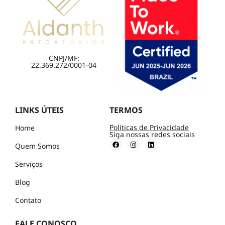
CNPJ/MF:
22.369.272/0001-04
LINKS ÚTEIS
TERMOS
Políticas de Privacidade
Home
Siga nossas redes sociais
Quem Somos
Serviços
Blog
Contato
FALE CONOSCO