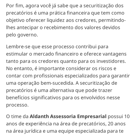
Por fim, agora você já sabe que a securitização dos
precatórios é uma prática financeira que tem como
objetivo
oferecer liquidez aos credores, permitindo-
lhes antecipar o recebimento dos valores devidos
pelo governo
.
Lembre-se que esse processo contribui para
estimular o mercado financeiro e oferece vantagens
tanto para os credores quanto para os investidores.
No entanto, é importante considerar os riscos e
contar com profissionais especializados para garantir
uma operação bem-sucedida. A securitização de
precatórios é uma alternativa que pode trazer
benefícios significativos para os envolvidos nesse
processo.
O time da
Aldanth Assessoria Empresarial
possui 10
anos de experiência na área de precatórios, 20 anos
na área jurídica e uma equipe especializada para te