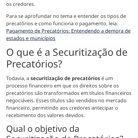
os credores.
Para se aprofundar no tema e entender os tipos de
precatórios e como funciona o pagamento, leia:
Pagamento de Precatórios: Entendendo a demora de
estados e municípios
O que é a Securitização de
Precatórios?
Todavia, a
securitização de precatórios
é um
processo financeiro em que os direitos sobre os
precatórios são transformados em títulos financeiros
negociáveis.
Esses títulos são vendidos no mercado
financeiro, permitindo aos credores antecipar o
recebimento dos valores devidos.
Qual o objetivo da