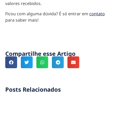
valores recebidos.
Ficou com alguma dúvida? É só entrar em
contato
para saber mais!
Compartilhe esse Artigo
Posts Relacionados