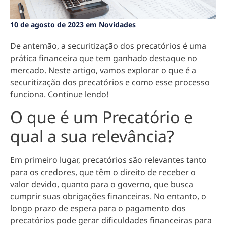
10 de agosto de 2023 em Novidades
De antemão, a securitização dos precatórios é uma
prática financeira que tem ganhado destaque no
mercado. Neste artigo, vamos explorar o que é a
securitização dos precatórios e como esse processo
funciona. Continue lendo!
O que é um Precatório e
qual a sua relevância?
Em primeiro lugar, precatórios são relevantes tanto
para os
credores, que têm o direito de receber o
valor devido, quanto para o governo, que busca
cumprir suas obrigações financeiras
. No entanto, o
longo prazo de espera para o pagamento dos
precatórios pode gerar dificuldades financeiras para