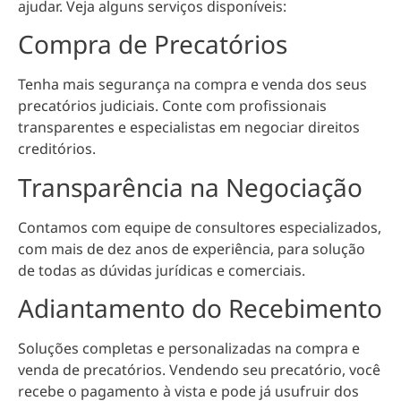
ajudar. Veja alguns serviços disponíveis:
Compra de Precatórios
Tenha mais segurança na compra e venda dos seus
precatórios judiciais. Conte com profissionais
transparentes e especialistas em negociar direitos
creditórios.
Transparência na Negociação
Contamos com equipe de consultores especializados,
com mais de dez anos de experiência, para solução
de todas as dúvidas jurídicas e comerciais.
Adiantamento do Recebimento
Soluções completas e personalizadas na compra e
venda de precatórios. Vendendo seu precatório, você
recebe o pagamento à vista e pode já usufruir dos