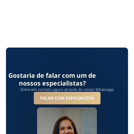
Gostaria de falar com um de
nossos especialistas?
Entre em contato agora através do nosso Whatsapp
FALAR COM ESPECIALISTA