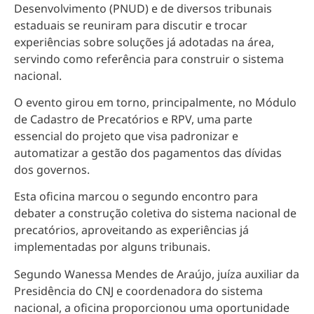
Desenvolvimento (PNUD) e de diversos tribunais
estaduais se reuniram para discutir e trocar
experiências sobre soluções já adotadas na área,
servindo como referência para construir o sistema
nacional.
O evento girou em torno, principalmente, no Módulo
de Cadastro de Precatórios e RPV,
uma parte
essencial do projeto que visa padronizar e
automatizar a gestão dos pagamentos das dívidas
dos governos
.
Esta oficina marcou o segundo encontro para
debater a construção coletiva do sistema nacional de
precatórios, aproveitando as experiências já
implementadas por alguns tribunais.
Segundo Wanessa Mendes de Araújo, juíza auxiliar da
Presidência do CNJ e coordenadora do sistema
nacional, a oficina proporcionou uma oportunidade