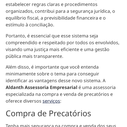
estabelecer regras claras e procedimentos
organizados, contribui para a segurança jurídica, o
equilíbrio fiscal, a previsibilidade financeira e o
estímulo à conciliação.
Portanto, é essencial que esse sistema seja
compreendido e respeitado por todos os envolvidos,
visando uma justiça mais eficiente e uma gestão
pública mais transparente.
Além disso, é importante que você entenda
minimamente sobre o tema para conseguir
identificar as vantagens desse novo sistema. A
Aldanth Assessoria Empresarial
é uma assessoria
especializada na compra e venda de precatórios e
oferece diversos
serviços
:
Compra de Precatórios
Tenha mais segurança na compra e venda dos seus