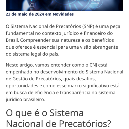
23 de maio de 2024 em Novidades
O Sistema Nacional de Precatórios (SNP) é u
ma peça
fundamental no contexto jurídico e financeiro do
Brasil
. Compreender sua natureza e os benefícios
que oferece é essencial para uma visão abrangente
do sistema legal do país.
Neste artigo, vamos entender como o CNJ está
empenhado no desenvolvimento do Sistema Nacional
de Gestão de Precatórios, quais desafios,
oportunidades e como esse marco significativo está
em busca de eficiência e transparência no sistema
jurídico brasileiro.
O que é o Sistema
Nacional de Precatórios?