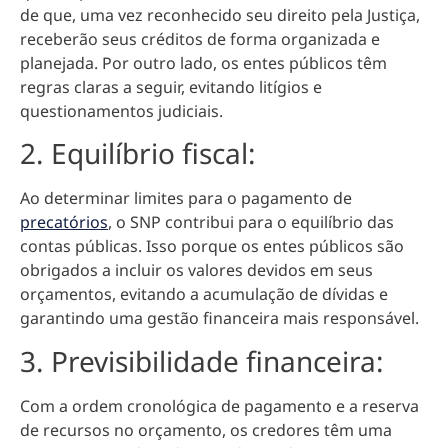
de que, uma vez reconhecido seu direito pela Justiça,
receberão seus créditos de forma organizada e
planejada. Por outro lado, os entes públicos têm
regras claras a seguir, evitando litígios e
questionamentos judiciais.
2. Equilíbrio fiscal:
Ao determinar limites para o pagamento de
precatórios
, o SNP contribui para o equilíbrio das
contas públicas. Isso porque os entes públicos são
obrigados a incluir os valores devidos em seus
orçamentos, evitando a acumulação de dívidas e
garantindo uma gestão financeira mais responsável.
3. Previsibilidade financeira:
Com a ordem cronológica de pagamento e a reserva
de recursos no orçamento, os
credores têm uma