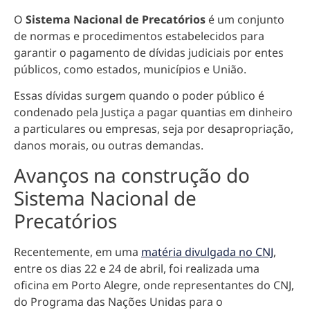
O
Sistema Nacional de Precatórios
é
um conjunto
de normas e procedimentos estabelecidos para
garantir o pagamento de dívidas judiciais por entes
públicos
, como estados, municípios e União.
Essas dívidas surgem quando o poder público é
condenado pela Justiça a pagar quantias em dinheiro
a particulares ou empresas, seja por desapropriação,
danos morais, ou outras demandas.
Avanços na construção do
Sistema Nacional de
Precatórios
Recentemente, em uma
matéria divulgada no CNJ
,
entre os dias 22 e 24 de abril, foi realizada uma
oficina em Porto Alegre, onde representantes do CNJ,
do Programa das Nações Unidas para o