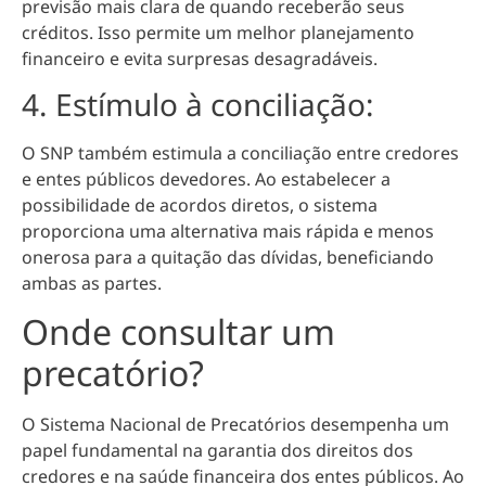
previsão mais clara de quando receberão seus
créditos
. Isso permite um melhor planejamento
financeiro e evita surpresas desagradáveis.
4. Estímulo à conciliação:
O SNP também estimula a conciliação entre credores
e entes públicos devedores. Ao estabelecer a
possibilidade de acordos diretos, o sistema
proporciona uma alternativa mais rápida e menos
onerosa para a quitação das dívidas, beneficiando
ambas as partes.
Onde consultar um
precatório?
O Sistema Nacional de Precatórios desempenha um
papel fundamental na garantia dos direitos dos
credores e na saúde financeira dos entes públicos. Ao