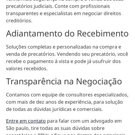
precatórios judiciais. Conte com profissionais
transparentes e especialistas em negociar direitos
creditórios.
Adiantamento do Recebimento
Soluções completas e personalizadas na compra e
venda de precatórios. Vendendo seu precatório, você
recebe o pagamento à vista e pode já usufruir dos
valores recebidos.
Transparência na Negociação
Contamos com equipe de consultores especializados,
com mais de dez anos de experiência, para solução
de todas as dúvidas jurídicas e comerciais.
Entre em contato
para falar com um advogado em
São paulo, tire todas as suas dúvidas sobre