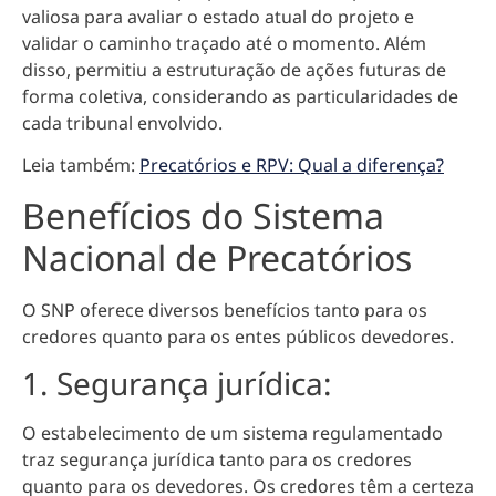
valiosa para avaliar o estado atual do projeto e
validar o caminho traçado até o momento. Além
disso, permitiu a estruturação de ações futuras de
forma coletiva, considerando as particularidades de
cada tribunal envolvido.
Leia também:
Precatórios e RPV: Qual a diferença?
Benefícios do Sistema
Nacional de Precatórios
O SNP oferece diversos benefícios tanto para os
credores quanto para os entes públicos devedores.
1. Segurança jurídica:
O estabelecimento de um sistema regulamentado
traz segurança jurídica tanto para os credores
quanto para os devedores
. Os credores têm a certeza