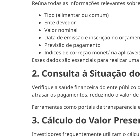
Reúna todas as informações relevantes sobre
Tipo (alimentar ou comum)
Ente devedor
Valor nominal
Data de emissão e inscrição no orçame
Previsão de pagamento
Índices de correção monetária aplicávei
Esses dados são essenciais para realizar uma 
2. Consulta à Situação d
Verifique a saúde financeira do ente público
atrasar os pagamentos, reduzindo o valor de
Ferramentas como portais de transparência e 
3. Cálculo do Valor Prese
Investidores frequentemente utilizam o cálcu