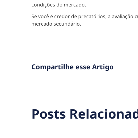
condições do mercado.
Se você é credor de precatórios, a avaliação
mercado secundário.
Compartilhe esse Artigo
Posts Relaciona