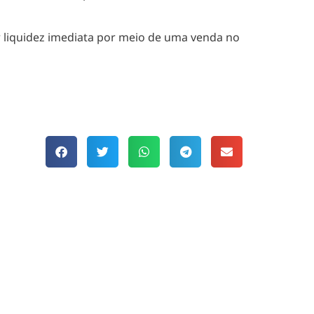
r liquidez imediata por meio de uma venda no