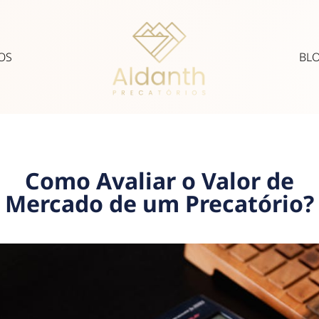
OS
BL
Como Avaliar o Valor de
Mercado de um Precatório?