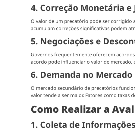
4. Correção Monetária e 
O valor de um precatório pode ser corrigido 
acumulam correções significativas podem atr
5. Negociações e Descon
Governos frequentemente oferecem acordos d
acordo pode influenciar o valor de mercado, 
6. Demanda no Mercado 
O mercado secundário de precatórios funcion
valor tende a ser maior. Fatores como taxas 
Como Realizar a Aval
1. Coleta de Informaçõe