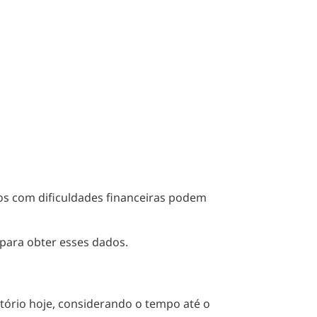
ios com dificuldades financeiras podem
 para obter esses dados.
tório hoje, considerando o tempo até o