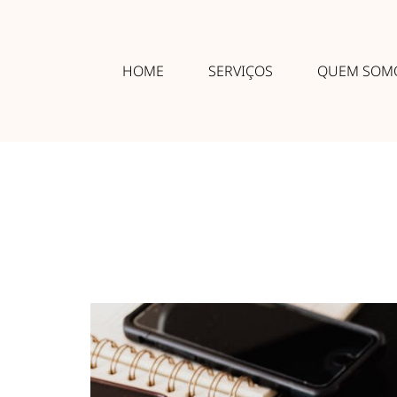
HOME
SERVIÇOS
QUEM SOM