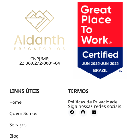
CNPJ/MF:
22.369.272/0001-04
LINKS ÚTEIS
TERMOS
Políticas de Privacidade
Home
Siga nossas redes sociais
Quem Somos
Serviços
Blog