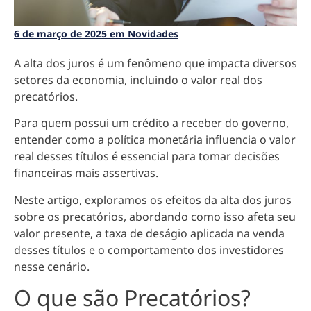
6 de março de 2025 em Novidades
A alta dos juros é um fenômeno que impacta diversos
setores da economia, incluindo o valor real dos
precatórios.
Para quem possui um crédito a receber do governo,
entender como a política monetária influencia o valor
real desses títulos é essencial para tomar decisões
financeiras mais assertivas.
Neste artigo, exploramos os efeitos da alta dos juros
sobre os precatórios, abordando como isso afeta seu
valor presente, a taxa de deságio aplicada na venda
desses títulos e o comportamento dos investidores
nesse cenário.
O que são Precatórios?