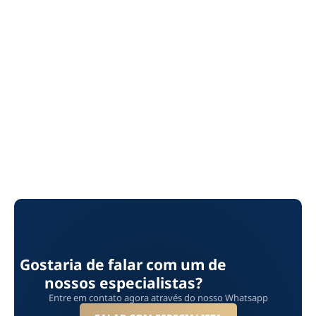
Gostaria de falar com um de
nossos especialistas?
Entre em contato agora através do nosso Whatsapp