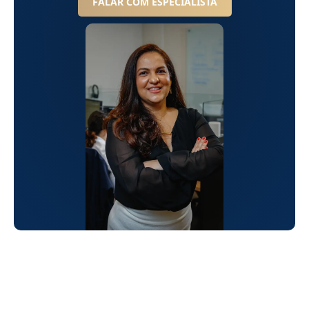
FALAR COM ESPECIALISTA