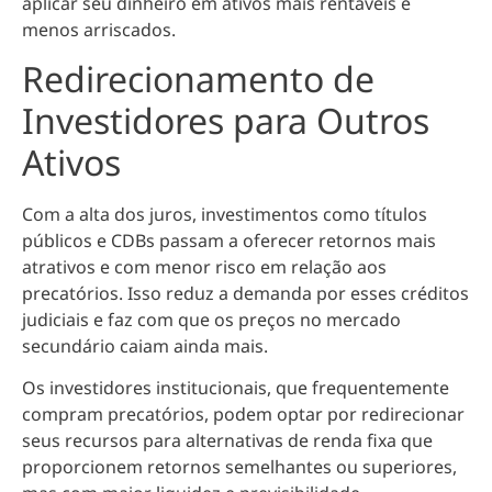
aplicar seu dinheiro em ativos mais rentáveis e
menos arriscados.
Redirecionamento de
Investidores para Outros
Ativos
Com a alta dos juros, investimentos como títulos
públicos e CDBs passam a oferecer retornos mais
atrativos e com menor risco em relação aos
precatórios. Isso reduz a demanda por esses créditos
judiciais e faz com que os preços no mercado
secundário caiam ainda mais.
Os investidores institucionais, que frequentemente
compram precatórios, podem optar por redirecionar
seus recursos para alternativas de renda fixa que
proporcionem retornos semelhantes ou superiores,