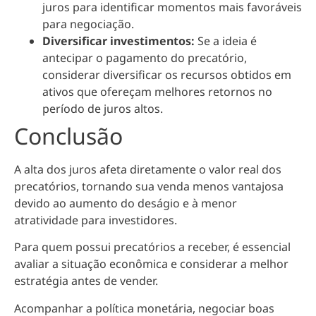
juros para identificar momentos mais favoráveis
para negociação.
Diversificar investimentos:
Se a ideia é
antecipar o pagamento do precatório,
considerar diversificar os recursos obtidos em
ativos que ofereçam melhores retornos no
período de juros altos.
Conclusão
A alta dos juros afeta diretamente o valor real dos
precatórios, tornando sua venda menos vantajosa
devido ao aumento do deságio e à menor
atratividade para investidores.
Para quem possui precatórios a receber, é essencial
avaliar a situação econômica e considerar a melhor
estratégia antes de vender.
Acompanhar a política monetária, negociar boas