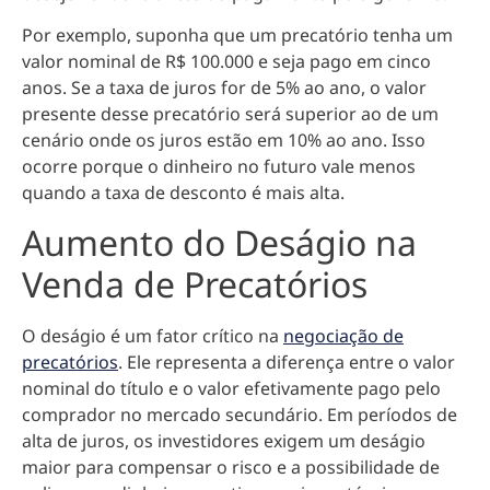
Por exemplo, suponha que um precatório tenha um
valor nominal de R$ 100.000 e seja pago em cinco
anos. Se a taxa de juros for de 5% ao ano, o valor
presente desse precatório será superior ao de um
cenário onde os juros estão em 10% ao ano. Isso
ocorre porque o dinheiro no futuro vale menos
quando a taxa de desconto é mais alta.
Aumento do Deságio na
Venda de Precatórios
O deságio é um fator crítico na
negociação de
precatórios
. Ele representa a diferença entre o valor
nominal do título e o valor efetivamente pago pelo
comprador no mercado secundário. Em períodos de
alta de juros, os investidores exigem um deságio
maior para compensar o risco e a possibilidade de