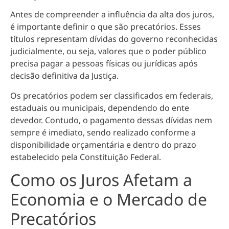
Antes de compreender a influência da alta dos juros,
é importante definir o que são precatórios. Esses
títulos representam dívidas do governo reconhecidas
judicialmente, ou seja, valores que o poder público
precisa pagar a pessoas físicas ou jurídicas após
decisão definitiva da Justiça.
Os precatórios podem ser classificados em federais,
estaduais ou municipais, dependendo do ente
devedor. Contudo, o pagamento dessas dívidas nem
sempre é imediato, sendo realizado conforme a
disponibilidade orçamentária e dentro do prazo
estabelecido pela Constituição Federal.
Como os Juros Afetam a
Economia e o Mercado de
Precatórios