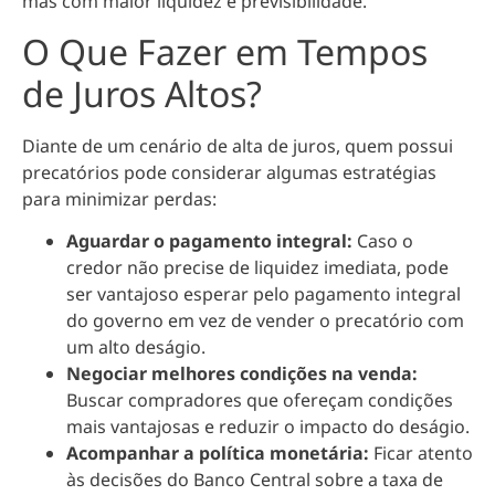
mas com maior liquidez e previsibilidade.
O Que Fazer em Tempos
de Juros Altos?
Diante de um cenário de alta de juros, quem possui
precatórios pode considerar algumas estratégias
para minimizar perdas:
Aguardar o pagamento integral:
Caso o
credor não precise de liquidez imediata, pode
ser vantajoso esperar pelo pagamento integral
do governo em vez de vender o precatório com
um alto deságio.
Negociar melhores condições na venda:
Buscar compradores que ofereçam condições
mais vantajosas e reduzir o impacto do deságio.
Acompanhar a política monetária:
Ficar atento
às decisões do Banco Central sobre a taxa de