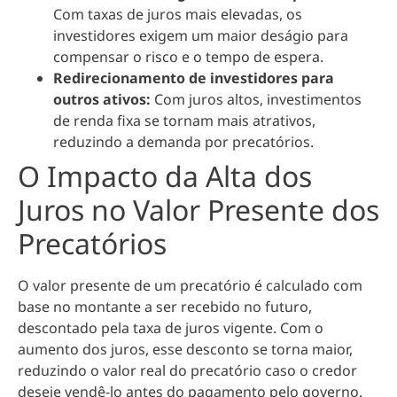
Com taxas de juros mais elevadas, os
investidores exigem um maior deságio para
compensar o risco e o tempo de espera.
Redirecionamento de investidores para
outros ativos:
Com juros altos, investimentos
de renda fixa se tornam mais atrativos,
reduzindo a demanda por precatórios.
O Impacto da Alta dos
Juros no Valor Presente dos
Precatórios
O valor presente de um precatório é calculado com
base no montante a ser recebido no futuro,
descontado pela taxa de juros vigente. Com o
aumento dos juros, esse desconto se torna maior,
reduzindo o valor real do precatório caso o credor
deseje vendê-lo antes do pagamento pelo governo.