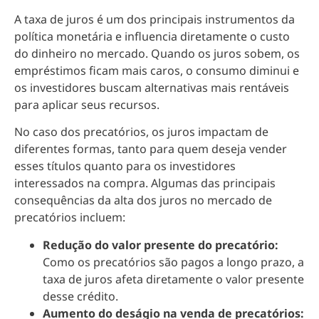
A taxa de juros é um dos principais instrumentos da
política monetária e influencia diretamente o custo
do dinheiro no mercado. Quando os juros sobem, os
empréstimos ficam mais caros, o consumo diminui e
os investidores buscam alternativas mais rentáveis
para aplicar seus recursos.
No caso dos precatórios, os juros impactam de
diferentes formas, tanto para quem deseja vender
esses títulos quanto para os investidores
interessados na compra. Algumas das principais
consequências da alta dos juros no mercado de
precatórios incluem:
Redução do valor presente do precatório:
Como os precatórios são pagos a longo prazo, a
taxa de juros afeta diretamente o valor presente
desse crédito.
Aumento do deságio na venda de precatórios: