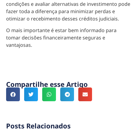
condições e avaliar alternativas de investimento pode
fazer toda a diferença para minimizar perdas e
otimizar o recebimento desses créditos judiciais.
O mais importante é estar bem informado para
tomar decisões financeiramente seguras e
vantajosas.
Compartilhe esse Artigo
Posts Relacionados