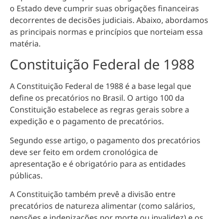
o Estado deve cumprir suas obrigações financeiras
decorrentes de decisões judiciais. Abaixo, abordamos
as principais normas e princípios que norteiam essa
matéria.
Constituição Federal de 1988
A Constituição Federal de 1988 é a base legal que
define os precatórios no Brasil. O artigo 100 da
Constituição estabelece as regras gerais sobre a
expedição e o pagamento de precatórios.
Segundo esse artigo, o pagamento dos precatórios
deve ser feito em ordem cronológica de
apresentação e é obrigatório para as entidades
públicas.
A Constituição também prevê a divisão entre
precatórios de natureza alimentar (como salários,
pensões e indenizações por morte ou invalidez) e os