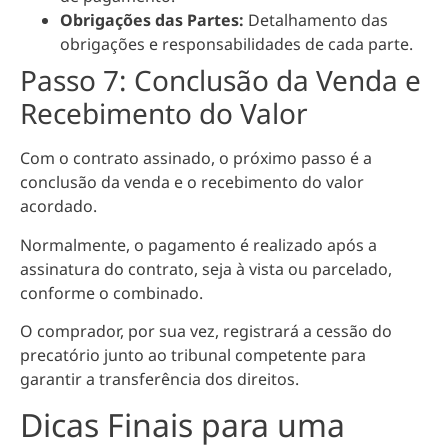
Obrigações das Partes:
Detalhamento das
obrigações e responsabilidades de cada parte.
Passo 7: Conclusão da Venda e
Recebimento do Valor
Com o contrato assinado, o próximo passo é a
conclusão da venda e o recebimento do valor
acordado.
Normalmente, o pagamento é realizado após a
assinatura do contrato, seja à vista ou parcelado,
conforme o combinado.
O comprador, por sua vez, registrará a cessão do
precatório junto ao tribunal competente para
garantir a transferência dos direitos.
Dicas Finais para uma