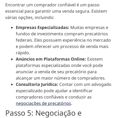
Encontrar um comprador confiável é um passo
essencial para garantir uma venda segura. Existem
várias opções, incluindo:
Empresas Especializadas:
Muitas empresas e
fundos de investimento compram precatórios
federais. Eles possuem experiência no mercado
e podem oferecer um processo de venda mais
rápido.
Anúncios em Plataformas Online:
Existem
plataformas especializadas onde você pode
anunciar a venda de seu precatório para
alcançar um maior número de compradores.
Consultoria Jurídica:
Contar com um advogado
especializado pode ajudar a identificar
compradores confiáveis e conduzir as
negociações de precatórios
.
Passo 5: Negociação e