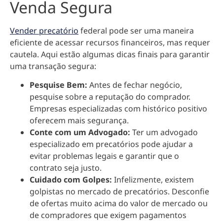
Venda Segura
Vender precatório
federal pode ser uma maneira
eficiente de acessar recursos financeiros, mas requer
cautela. Aqui estão algumas dicas finais para garantir
uma transação segura:
Pesquise Bem:
Antes de fechar negócio,
pesquise sobre a reputação do comprador.
Empresas especializadas com histórico positivo
oferecem mais segurança.
Conte com um Advogado:
Ter um advogado
especializado em precatórios pode ajudar a
evitar problemas legais e garantir que o
contrato seja justo.
Cuidado com Golpes:
Infelizmente, existem
golpistas no mercado de precatórios. Desconfie
de ofertas muito acima do valor de mercado ou
de compradores que exigem pagamentos