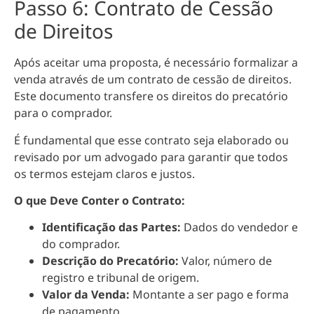
Passo 6: Contrato de Cessão
de Direitos
Após aceitar uma proposta, é necessário formalizar a
venda através de um contrato de cessão de direitos.
Este documento transfere os direitos do precatório
para o comprador.
É fundamental que esse contrato seja elaborado ou
revisado por um advogado para garantir que todos
os termos estejam claros e justos.
O que Deve Conter o Contrato:
Identificação das Partes:
Dados do vendedor e
do comprador.
Descrição do Precatório:
Valor, número de
registro e tribunal de origem.
Valor da Venda:
Montante a ser pago e forma
de pagamento.