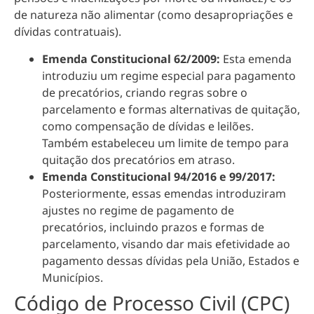
de natureza não alimentar (como desapropriações e
dívidas contratuais).
Emenda Constitucional 62/2009:
Esta emenda
introduziu um regime especial para pagamento
de precatórios, criando regras sobre o
parcelamento e formas alternativas de quitação,
como compensação de dívidas e leilões.
Também estabeleceu um limite de tempo para
quitação dos precatórios em atraso.
Emenda Constitucional 94/2016 e 99/2017:
Posteriormente, essas emendas introduziram
ajustes no regime de pagamento de
precatórios, incluindo prazos e formas de
parcelamento, visando dar mais efetividade ao
pagamento dessas dívidas pela União, Estados e
Municípios.
Código de Processo Civil (CPC)