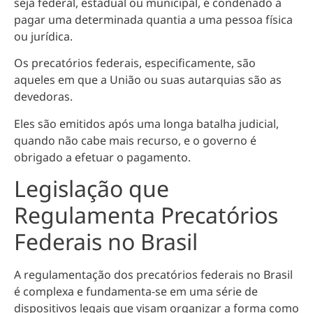
seja federal, estadual ou municipal, é condenado a
pagar uma determinada quantia a uma pessoa física
ou jurídica.
Os precatórios federais, especificamente, são
aqueles em que a União ou suas autarquias são as
devedoras.
Eles são emitidos após uma longa batalha judicial,
quando não cabe mais recurso, e o governo é
obrigado a efetuar o pagamento.
Legislação que
Regulamenta Precatórios
Federais no Brasil
A regulamentação dos precatórios federais no Brasil
é complexa e fundamenta-se em uma série de
dispositivos legais que visam organizar a forma como