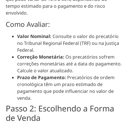
tempo estimado para o pagamento e do risco
envolvido.
Como Avaliar:
Valor Nominal:
Consulte o valor do precatório
no Tribunal Regional Federal (TRF) ou na Justiça
Federal.
Correção Monetária:
Os precatórios sofrem
correções monetárias até a data do pagamento.
Calcule o valor atualizado.
Prazo de Pagamento:
Precatórios de ordem
cronológica têm um prazo estimado de
pagamento que pode influenciar no valor de
venda.
Passo 2: Escolhendo a Forma
de Venda