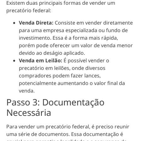
Existem duas principais formas de vender um
precatório federal:
Venda Direta:
Consiste em vender diretamente
para uma empresa especializada ou fundo de
investimento. Essa é a forma mais rápida,
porém pode oferecer um valor de venda menor
devido ao deságio aplicado.
Venda em Leilão:
É possível vender o
precatório em leilões, onde diversos
compradores podem fazer lances,
potencialmente aumentando o valor final da
venda.
Passo 3: Documentação
Necessária
Para vender um precatório federal, é preciso reunir
uma série de documentos. Essa documentação é