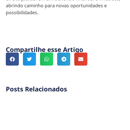
abrindo caminho para novas oportunidades e
possibilidades.
Compartilhe esse Artigo
Posts Relacionados