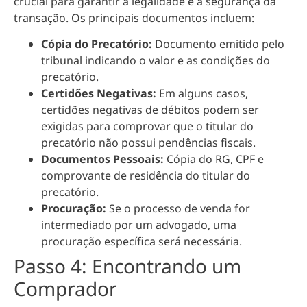
crucial para garantir a legalidade e a segurança da
transação. Os principais documentos incluem:
Cópia do Precatório:
Documento emitido pelo
tribunal indicando o valor e as condições do
precatório.
Certidões Negativas:
Em alguns casos,
certidões negativas de débitos podem ser
exigidas para comprovar que o titular do
precatório não possui pendências fiscais.
Documentos Pessoais:
Cópia do RG, CPF e
comprovante de residência do titular do
precatório.
Procuração:
Se o processo de venda for
intermediado por um advogado, uma
procuração específica será necessária.
Passo 4: Encontrando um
Comprador