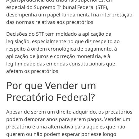
especial do Supremo Tribunal Federal (STF),
desempenha um papel fundamental na interpretação
das normas relativas aos precatórios.
Decisões do STF têm moldado a aplicação da
legislação, especialmente no que diz respeito ao
respeito à ordem cronológica de pagamento, à
aplicação de juros e correção monetária, e à
legitimidade das emendas constitucionais que
afetam os precatórios.
Por que Vender um
Precatório Federal?
Apesar de serem um direito adquirido, os precatórios
podem demorar anos para serem pagos. Vender um
precatório é uma alternativa para aqueles que não
querem ou não podem esperar por esse longo