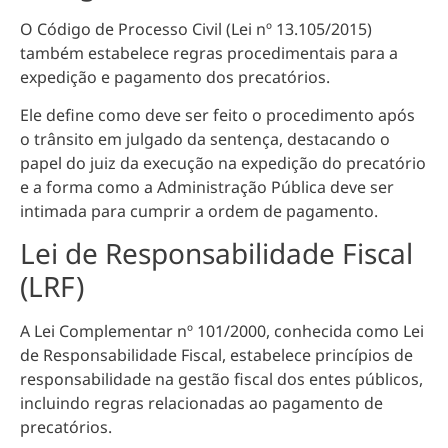
O Código de Processo Civil (Lei nº 13.105/2015)
também estabelece regras procedimentais para a
expedição e pagamento dos precatórios.
Ele define como deve ser feito o procedimento após
o trânsito em julgado da sentença, destacando o
papel do juiz da execução na expedição do precatório
e a forma como a Administração Pública deve ser
intimada para cumprir a ordem de pagamento.
Lei de Responsabilidade Fiscal
(LRF)
A Lei Complementar nº 101/2000, conhecida como Lei
de Responsabilidade Fiscal, estabelece princípios de
responsabilidade na gestão fiscal dos entes públicos,
incluindo regras relacionadas ao pagamento de
precatórios.