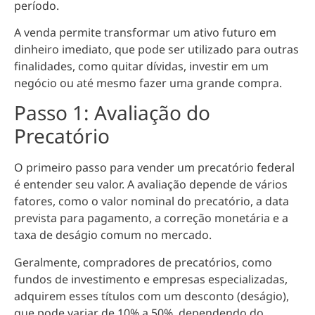
período.
A venda permite transformar um ativo futuro em
dinheiro imediato, que pode ser utilizado para outras
finalidades, como quitar dívidas, investir em um
negócio ou até mesmo fazer uma grande compra.
Passo 1: Avaliação do
Precatório
O primeiro passo para vender um precatório federal
é entender seu valor. A avaliação depende de vários
fatores, como o valor nominal do precatório, a data
prevista para pagamento, a correção monetária e a
taxa de deságio comum no mercado.
Geralmente, compradores de precatórios, como
fundos de investimento e empresas especializadas,
adquirem esses títulos com um desconto (deságio),
que pode variar de 10% a 50%, dependendo do