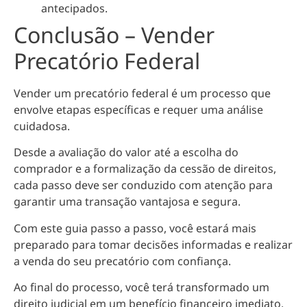
antecipados.
Conclusão – Vender
Precatório Federal
Vender um precatório federal é um processo que
envolve etapas específicas e requer uma análise
cuidadosa.
Desde a avaliação do valor até a escolha do
comprador e a formalização da cessão de direitos,
cada passo deve ser conduzido com atenção para
garantir uma transação vantajosa e segura.
Com este guia passo a passo, você estará mais
preparado para tomar decisões informadas e realizar
a venda do seu precatório com confiança.
Ao final do processo, você terá transformado um
direito judicial em um benefício financeiro imediato,