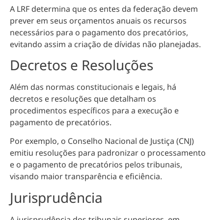
A LRF determina que os entes da federação devem
prever em seus orçamentos anuais os recursos
necessários para o pagamento dos precatórios,
evitando assim a criação de dívidas não planejadas.
Decretos e Resoluções
Além das normas constitucionais e legais, há
decretos e resoluções que detalham os
procedimentos específicos para a execução e
pagamento de precatórios.
Por exemplo, o Conselho Nacional de Justiça (CNJ)
emitiu resoluções para padronizar o processamento
e o pagamento de precatórios pelos tribunais,
visando maior transparência e eficiência.
Jurisprudência
A jurisprudência dos tribunais superiores, em