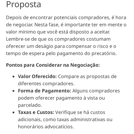
Proposta
Depois de encontrar potenciais compradores, é hora
de negociar. Nesta fase, é importante ter em mente o
valor mínimo que você está disposto a aceitar.
Lembre-se de que os compradores costumam
oferecer um deságio para compensar o risco e o
tempo de espera pelo pagamento do precatório.
Pontos para Considerar na Negociação:
Valor Oferecido:
Compare as propostas de
diferentes compradores.
Forma de Pagamento:
Alguns compradores
podem oferecer pagamento à vista ou
parcelado.
Taxas e Custos:
Verifique se há custos
adicionais, como taxas administrativas ou
honorários advocatícios.