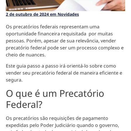
2 de outubro de 2024 em Novidades
Os precatórios federais representam uma
oportunidade financeira requisitada por muitas
pessoas.
Porém, apesar de sua relevância, vender
precatório federal pode ser um processo complexo e
cheio de nuances.
Este guia passo a passo irá orientá-lo sobre como
vender seu precatório federal de maneira eficiente e
segura.
O que é um Precatório
Federal?
Os precatórios são requisições de pagamento
expedidas pelo Poder Judiciário quando o governo,