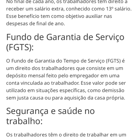
No final de cada ano, os trabalhadores têm direito a
receber um salário extra, conhecido como 13º salário.
Esse benefício tem como objetivo auxiliar nas
despesas de final de ano.
Fundo de Garantia de Serviço
(FGTS):
O Fundo de Garantia do Tempo de Serviço (FGTS) é
um direito dos trabalhadores que consiste em um
depósito mensal feito pelo empregador em uma
conta vinculada ao trabalhador. Esse valor pode ser
utilizado em situações específicas, como demissão
sem justa causa ou para aquisição da casa própria.
Segurança e saúde no
trabalho:
Os trabalhadores têm o direito de trabalhar em um