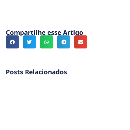
Compartilhe esse Artigo
Posts Relacionados