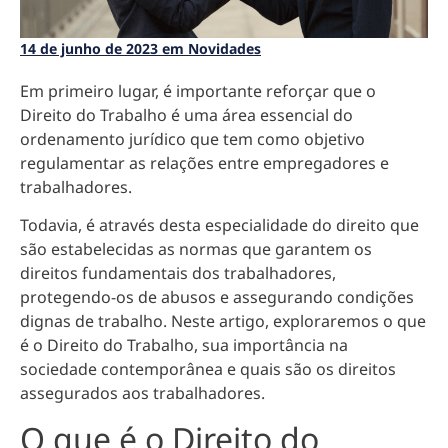
14 de junho de 2023 em Novidades
Em primeiro lugar, é importante reforçar que
o
Direito do Trabalho é uma área essencial do
ordenamento jurídico
que tem como objetivo
regulamentar as relações entre empregadores e
trabalhadores.
Todavia, é através desta especialidade do direito que
são estabelecidas as normas que
garantem os
direitos fundamentais dos trabalhadores,
protegendo-os de abusos e assegurando condições
dignas de trabalho
. Neste artigo, exploraremos o que
é o Direito do Trabalho, sua importância na
sociedade contemporânea e quais são os direitos
assegurados aos trabalhadores.
O que é o Direito do