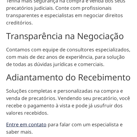
Tenha mais segurança na compra e venda dos seus
precatórios judiciais. Conte com profissionais
transparentes e especialistas em negociar direitos
creditórios.
Transparência na Negociação
Contamos com equipe de consultores especializados,
com mais de dez anos de experiência, para solução
de todas as dúvidas jurídicas e comerciais.
Adiantamento do Recebimento
Soluções completas e personalizadas na compra e
venda de precatórios. Vendendo seu precatório, você
recebe o pagamento à vista e pode já usufruir dos
valores recebidos.
Entre em contato
para falar com um especialista e
saber mais.