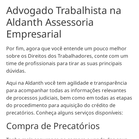
Advogado Trabalhista na
Aldanth Assessoria
Empresarial
Por fim, agora que você entende um pouco melhor
sobre os Direitos dos Trabalhadores, conte com um
time de profissionais para tirar as suas principais
dúvidas.
Aqui na Aldanth você tem
agilidade e transparência
para acompanhar todas as informações relevantes
de processos judiciais
, bem como em todas as etapas
do procedimento para aquisição do crédito de
precatórios. Conheça alguns serviços disponíveis:
Compra de Precatórios