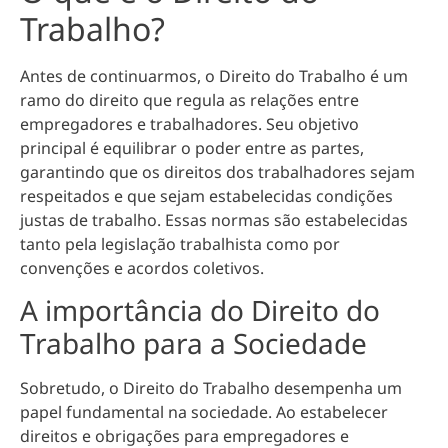
Trabalho?
Antes de continuarmos, o Direito do Trabalho é um
ramo do direito que regula as relações entre
empregadores e trabalhadores. Seu objetivo
principal é equilibrar o poder entre as partes,
garantindo que os direitos dos trabalhadores sejam
respeitados e que sejam estabelecidas condições
justas de trabalho
. Essas normas são estabelecidas
tanto pela legislação trabalhista como por
convenções e acordos coletivos.
A importância do Direito do
Trabalho para a Sociedade
Sobretudo, o Direito do Trabalho desempenha um
papel fundamental na sociedade. Ao estabelecer
direitos e obrigações para empregadores e