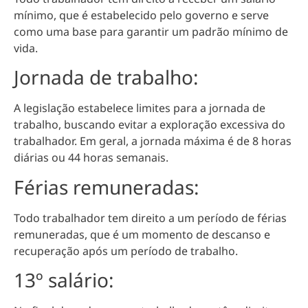
mínimo, que é estabelecido pelo governo e serve
como uma base para garantir um padrão mínimo de
vida.
Jornada de trabalho:
A legislação estabelece limites para a jornada de
trabalho, buscando evitar a exploração excessiva do
trabalhador. Em geral, a jornada máxima é de 8 horas
diárias ou 44 horas semanais.
Férias remuneradas:
Todo trabalhador tem direito a um período de férias
remuneradas, que é um momento de descanso e
recuperação após um período de trabalho.
13º salário: