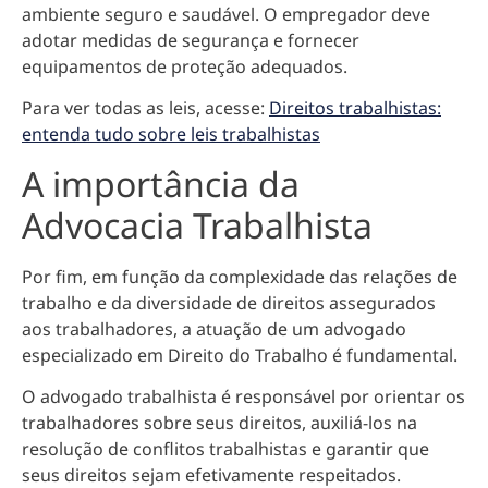
ambiente seguro e saudável. O empregador deve
adotar medidas de segurança e fornecer
equipamentos de proteção adequados.
Para ver todas as leis, acesse:
Direitos trabalhistas:
entenda tudo sobre leis trabalhistas
A importância da
Advocacia Trabalhista
Por fim, em função da complexidade das relações de
trabalho e da diversidade de direitos assegurados
aos trabalhadores, a atuação de um advogado
especializado em Direito do Trabalho é fundamental.
O advogado trabalhista é
responsável por orientar os
trabalhadores sobre seus direitos, auxiliá-los na
resolução de conflitos trabalhistas e garantir que
seus direitos
sejam efetivamente respeitados.