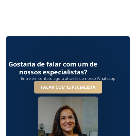
Gostaria de falar com um de
nossos especialistas?
Entre em contato agora através do nosso Whatsapp
FALAR COM ESPECIALISTA