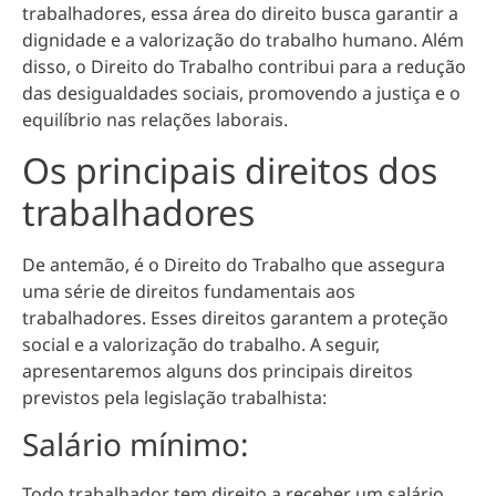
trabalhadores, essa área do direito busca
garantir a
dignidade e a valorização do trabalho humano
. Além
disso, o Direito do Trabalho contribui para a redução
das desigualdades sociais, promovendo a justiça e o
equilíbrio nas relações laborais.
Os principais direitos dos
trabalhadores
De antemão, é o Direito do Trabalho que assegura
uma série de direitos fundamentais aos
trabalhadores. Esses direitos garantem a
proteção
social e a valorização do trabalho
. A seguir,
apresentaremos alguns dos principais direitos
previstos pela legislação trabalhista:
Salário mínimo:
Todo trabalhador tem direito a receber um salário