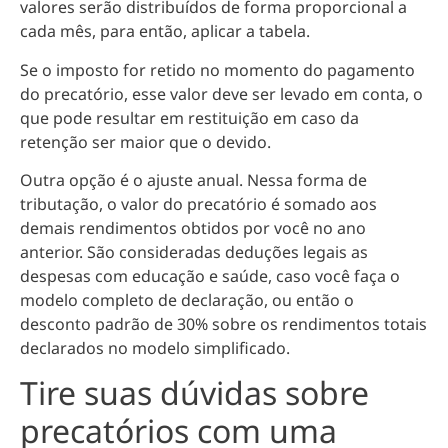
valores serão distribuídos de forma proporcional a
cada mês, para então, aplicar a tabela.
Se o imposto for retido no momento do pagamento
do precatório, esse valor deve ser levado em conta, o
que pode resultar em restituição em caso da
retenção ser maior que o devido.
Outra opção é o ajuste anual. Nessa forma de
tributação, o valor do precatório é somado aos
demais rendimentos obtidos por você no ano
anterior. São consideradas deduções legais as
despesas com educação e saúde, caso você faça o
modelo completo de declaração, ou então o
desconto padrão de 30% sobre os rendimentos totais
declarados no modelo simplificado.
Tire suas dúvidas sobre
precatórios com uma