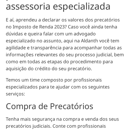
assessoria especializada
E aí, aprendeu a declarar os valores dos precatórios
no Imposto de Renda 2023? Caso você ainda tenha
dúvidas e queira falar com um advogado
especializado no assunto, aqui na Aldanth você tem
agilidade e transparência para acompanhar todas as
informações relevantes do seu processo judicial
, bem
como em todas as etapas do procedimento para
aquisição do crédito do seu precatório.
Temos um time composto por profissionais
especializados para te ajudar com os seguintes
serviços:
Compra de Precatórios
Tenha mais segurança na compra e venda dos seus
precatórios judiciais. Conte com profissionais