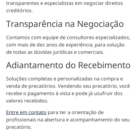
transparentes e especialistas em negociar direitos
creditórios.
Transparência na Negociação
Contamos com equipe de consultores especializados,
com mais de dez anos de experiência, para solução
de todas as dúvidas jurídicas e comerciais.
Adiantamento do Recebimento
Soluções completas e personalizadas na compra e
venda de precatórios. Vendendo seu precatório, você
recebe o pagamento à vista e pode já usufruir dos
valores recebidos.
Entre em contato
para ter a orientação de
profissionais na abertura e acompanhamento do seu
precatório.