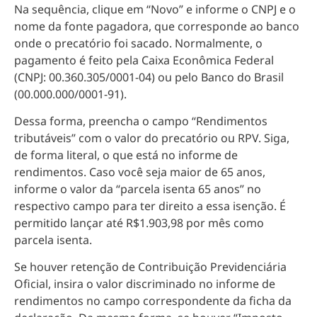
Na sequência, clique em “Novo” e informe o CNPJ e o
nome da fonte pagadora, que corresponde ao banco
onde o precatório foi sacado. Normalmente, o
pagamento é feito pela Caixa Econômica Federal
(CNPJ: 00.360.305/0001-04) ou pelo Banco do Brasil
(00.000.000/0001-91).
Dessa forma, preencha o campo “Rendimentos
tributáveis” com o valor do precatório ou RPV. Siga,
de forma literal, o que está no informe de
rendimentos. Caso você seja maior de 65 anos,
informe o valor da “parcela isenta 65 anos” no
respectivo campo para ter direito a essa isenção. É
permitido lançar até R$1.903,98 por mês como
parcela isenta.
Se houver retenção de Contribuição Previdenciária
Oficial, insira o valor discriminado no informe de
rendimentos no campo correspondente da ficha da