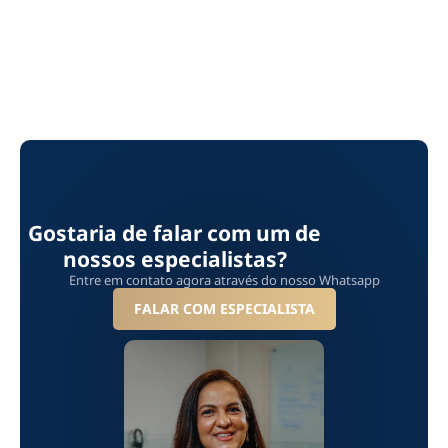
Gostaria de falar com um de
nossos especialistas?
Entre em contato agora através do nosso Whatsapp
FALAR COM ESPECIALISTA