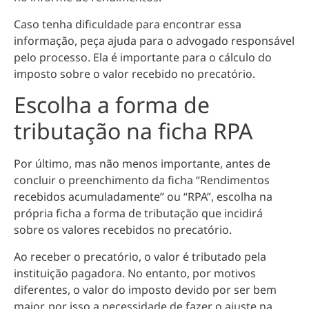
Caso tenha dificuldade para encontrar essa
informação, peça ajuda para o advogado responsável
pelo processo. Ela é importante para o cálculo do
imposto sobre o valor recebido no precatório.
Escolha a forma de
tributação na ficha RPA
Por último, mas não menos importante, antes de
concluir o preenchimento da ficha “Rendimentos
recebidos acumuladamente” ou “RPA”, escolha na
própria ficha a forma de tributação que incidirá
sobre os valores recebidos no precatório.
Ao receber o precatório, o valor é tributado pela
instituição pagadora. No entanto, por motivos
diferentes, o valor do imposto devido por ser bem
maior, por isso a necessidade de fazer o ajuste na