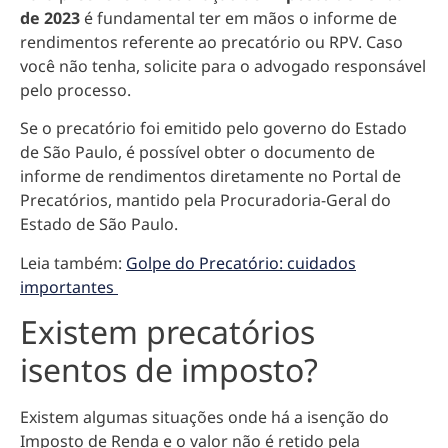
de 2023
é fundamental ter em mãos o informe de
rendimentos referente ao precatório ou RPV. Caso
você não tenha, solicite para o advogado responsável
pelo processo.
Se o precatório foi emitido pelo governo do Estado
de São Paulo, é possível obter o documento de
informe de rendimentos diretamente no Portal de
Precatórios, mantido pela Procuradoria-Geral do
Estado de São Paulo.
Leia também:
Golpe do Precatório: cuidados
importantes
Existem precatórios
isentos de imposto?
Existem algumas
situações onde há a isenção do
Imposto de Renda
e o valor não é retido pela