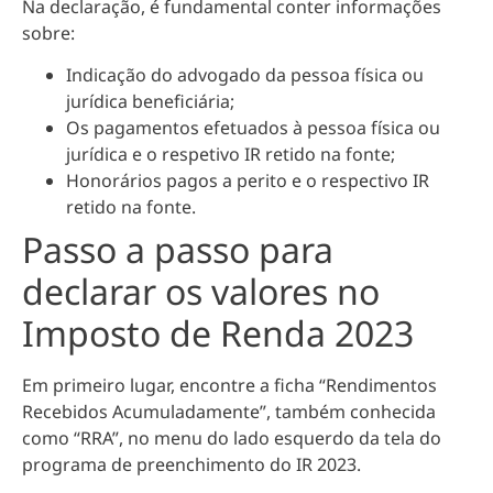
Na declaração, é fundamental conter informações
sobre:
Indicação do advogado da pessoa física ou
jurídica beneficiária;
Os pagamentos efetuados à pessoa física ou
jurídica e o respetivo IR retido na fonte;
Honorários pagos a perito e o respectivo IR
retido na fonte.
Passo a passo para
declarar os valores no
Imposto de Renda 2023
Em primeiro lugar, encontre a ficha “Rendimentos
Recebidos Acumuladamente”, também conhecida
como “RRA”, no menu do lado esquerdo da tela do
programa de preenchimento do IR 2023.