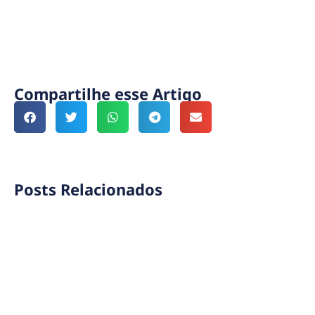
Compartilhe esse Artigo
Posts Relacionados