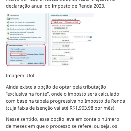
declaração anual do Imposto de Renda 2023.
Imagem: Uol
Ainda existe a opção de optar pela tributação
“exclusiva na fonte”, onde o imposto será calculado
com base na tabela progressiva no Imposto de Renda
(cuja faixa de isenção vai até R$1.903,98 por mês).
Nesse sentido, essa opção leva em conta o número
de meses em que o processo se refere, ou seja, os