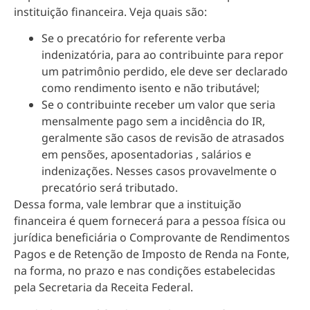
instituição financeira. Veja quais são:
Se o precatório for referente verba
indenizatória, para ao contribuinte para repor
um patrimônio perdido, ele deve ser declarado
como rendimento isento e não tributável;
Se o contribuinte receber um valor que seria
mensalmente pago sem a incidência do IR,
geralmente são casos de revisão de atrasados
em pensões, aposentadorias , salários e
indenizações. Nesses casos provavelmente o
precatório será tributado.
Dessa forma, vale lembrar que a instituição
financeira é quem fornecerá para a pessoa física ou
jurídica beneficiária o Comprovante de Rendimentos
Pagos e de Retenção de Imposto de Renda na Fonte,
na forma, no prazo e nas condições estabelecidas
pela Secretaria da Receita Federal.