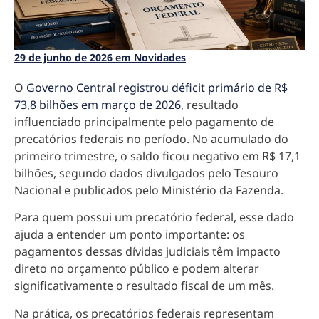
29 de junho de 2026 em Novidades
O
Governo Central registrou déficit primário de R$
73,8 bilhões em março de 2026
, resultado
influenciado principalmente pelo pagamento de
precatórios federais no período. No acumulado do
primeiro trimestre, o saldo ficou negativo em R$ 17,1
bilhões, segundo dados divulgados pelo Tesouro
Nacional e publicados pelo Ministério da Fazenda.
Para quem possui um precatório federal, esse dado
ajuda a entender um ponto importante: os
pagamentos dessas dívidas judiciais têm impacto
direto no orçamento público e podem alterar
significativamente o resultado fiscal de um mês.
Na prática, os precatórios federais representam