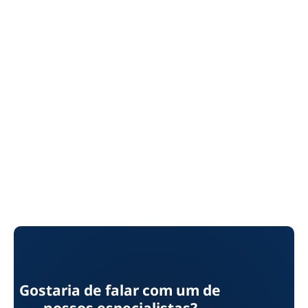
Gostaria de falar com um de
nossos especialistas?