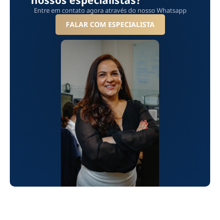
Entre em contato agora através do nosso Whatsapp
FALAR COM ESPECIALISTA