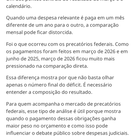
calendário.
Quando uma despesa relevante é paga em um mês
diferente de um ano para o outro, a comparação
mensal pode ficar distorcida.
Foi o que ocorreu com os precatórios federais. Como
os pagamentos foram feitos em março de 2026 e em
junho de 2025, março de 2026 ficou muito mais
pressionado na comparação direta.
Essa diferença mostra por que não basta olhar
apenas o número final do déficit. É necessário
entender a composição do resultado.
Para quem acompanha o mercado de precatórios
federais, esse tipo de análise é útil porque mostra
quando o pagamento dessas obrigações ganha
maior peso no orçamento e como isso pode
influenciar o debate público sobre despesas judiciais.