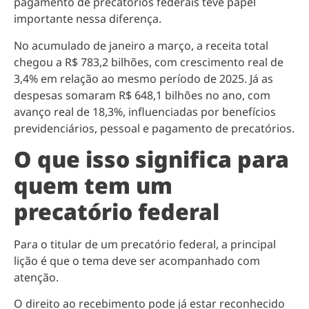
pagamento de precatórios federais teve papel
importante nessa diferença.
No acumulado de janeiro a março, a receita total
chegou a R$ 783,2 bilhões, com crescimento real de
3,4% em relação ao mesmo período de 2025. Já as
despesas somaram R$ 648,1 bilhões no ano, com
avanço real de 18,3%, influenciadas por benefícios
previdenciários, pessoal e pagamento de precatórios.
O que isso significa para
quem tem um
precatório federal
Para o titular de um precatório federal, a principal
lição é que o tema deve ser acompanhado com
atenção.
O direito ao recebimento pode já estar reconhecido