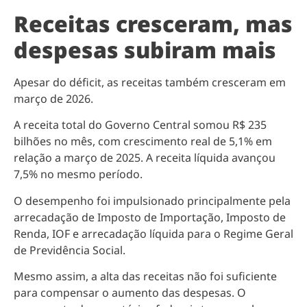
Receitas cresceram, mas
despesas subiram mais
Apesar do déficit, as receitas também cresceram em
março de 2026.
A receita total do Governo Central somou R$ 235
bilhões no mês, com crescimento real de 5,1% em
relação a março de 2025. A receita líquida avançou
7,5% no mesmo período.
O desempenho foi impulsionado principalmente pela
arrecadação de Imposto de Importação, Imposto de
Renda, IOF e arrecadação líquida para o Regime Geral
de Previdência Social.
Mesmo assim, a alta das receitas não foi suficiente
para compensar o aumento das despesas. O