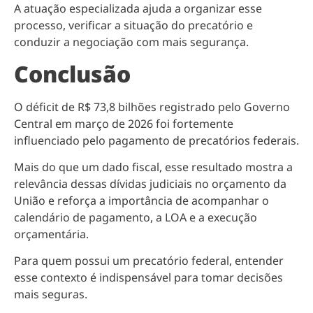
A atuação especializada ajuda a organizar esse
processo, verificar a situação do precatório e
conduzir a negociação com mais segurança.
Conclusão
O déficit de R$ 73,8 bilhões registrado pelo Governo
Central em março de 2026 foi fortemente
influenciado pelo pagamento de precatórios federais.
Mais do que um dado fiscal, esse resultado mostra a
relevância dessas dívidas judiciais no orçamento da
União e reforça a importância de acompanhar o
calendário de pagamento, a LOA e a execução
orçamentária.
Para quem possui um precatório federal, entender
esse contexto é indispensável para tomar decisões
mais seguras.