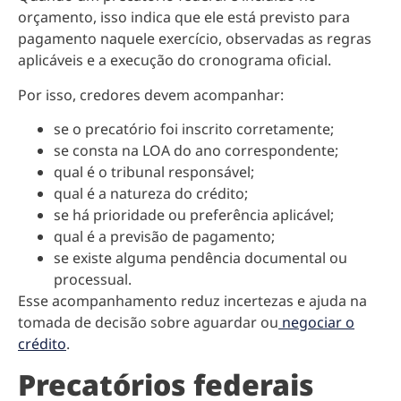
orçamento, isso indica que ele está previsto para
pagamento naquele exercício, observadas as regras
aplicáveis e a execução do cronograma oficial.
Por isso, credores devem acompanhar:
se o precatório foi inscrito corretamente;
se consta na LOA do ano correspondente;
qual é o tribunal responsável;
qual é a natureza do crédito;
se há prioridade ou preferência aplicável;
qual é a previsão de pagamento;
se existe alguma pendência documental ou
processual.
Esse acompanhamento reduz incertezas e ajuda na
tomada de decisão sobre aguardar ou
negociar o
crédito
.
Precatórios federais