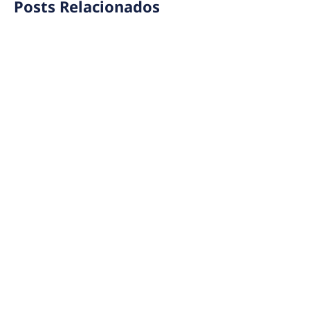
Posts Relacionados