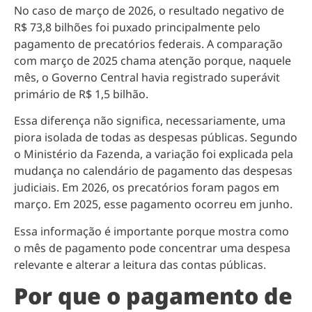
No caso de março de 2026, o resultado negativo de
R$ 73,8 bilhões foi puxado principalmente pelo
pagamento de precatórios federais. A comparação
com março de 2025 chama atenção porque, naquele
mês, o Governo Central havia registrado superávit
primário de R$ 1,5 bilhão.
Essa diferença não significa, necessariamente, uma
piora isolada de todas as despesas públicas. Segundo
o Ministério da Fazenda, a variação foi explicada pela
mudança no calendário de pagamento das despesas
judiciais. Em 2026, os precatórios foram pagos em
março. Em 2025, esse pagamento ocorreu em junho.
Essa informação é importante porque mostra como
o mês de pagamento pode concentrar uma despesa
relevante e alterar a leitura das contas públicas.
Por que o pagamento de