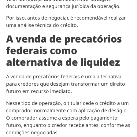
documentação e segurança jurídica da operação.
Por isso, antes de negociar, é recomendável realizar
uma análise técnica do crédito.
A venda de precatórios
federais como
alternativa de liquidez
A venda de precatórios federais é uma alternativa
para credores que desejam transformar um direito
futuro em recurso imediato.
Nesse tipo de operação, o titular cede o crédito a um
comprador, normalmente com aplicação de deságio.
O comprador assume a espera pelo pagamento
futuro, enquanto o credor recebe antes, conforme as
condições negociadas.