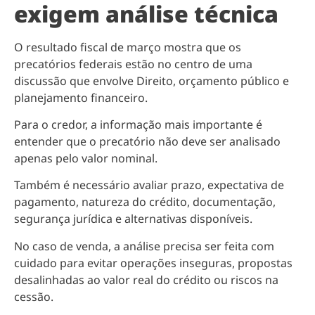
exigem análise técnica
O resultado fiscal de março mostra que os
precatórios federais estão no centro de uma
discussão que envolve Direito, orçamento público e
planejamento financeiro.
Para o credor, a informação mais importante é
entender que o precatório não deve ser analisado
apenas pelo valor nominal.
Também é necessário avaliar prazo, expectativa de
pagamento, natureza do crédito, documentação,
segurança jurídica e alternativas disponíveis.
No caso de venda, a análise precisa ser feita com
cuidado para evitar operações inseguras, propostas
desalinhadas ao valor real do crédito ou riscos na
cessão.