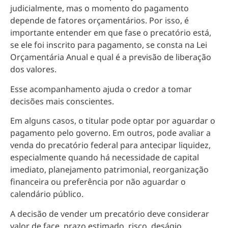
judicialmente, mas o momento do pagamento
depende de fatores orçamentários. Por isso, é
importante entender em que fase o precatório está,
se ele foi inscrito para pagamento, se consta na Lei
Orçamentária Anual e qual é a previsão de liberação
dos valores.
Esse acompanhamento ajuda o credor a tomar
decisões mais conscientes.
Em alguns casos, o titular pode optar por aguardar o
pagamento pelo governo. Em outros, pode avaliar a
venda do precatório federal para antecipar liquidez,
especialmente quando há necessidade de capital
imediato, planejamento patrimonial, reorganização
financeira ou preferência por não aguardar o
calendário público.
A decisão de vender um precatório deve considerar
valor de face, prazo estimado, risco, deságio,