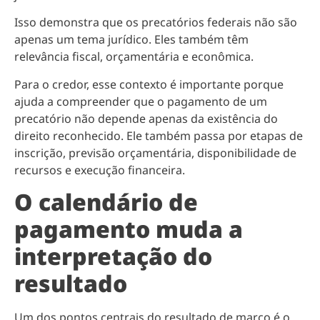
Isso demonstra que os precatórios federais não são
apenas um tema jurídico. Eles também têm
relevância fiscal, orçamentária e econômica.
Para o credor, esse contexto é importante porque
ajuda a compreender que o pagamento de um
precatório não depende apenas da existência do
direito reconhecido. Ele também passa por etapas de
inscrição, previsão orçamentária, disponibilidade de
recursos e execução financeira.
O calendário de
pagamento muda a
interpretação do
resultado
Um dos pontos centrais do resultado de março é o