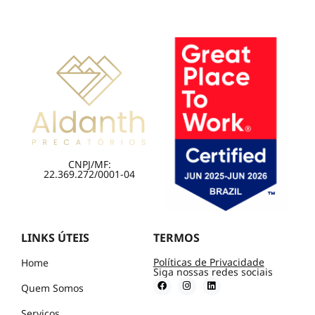
CNPJ/MF:
22.369.272/0001-04
LINKS ÚTEIS
TERMOS
Políticas de Privacidade
Home
Siga nossas redes sociais
Quem Somos
Serviços