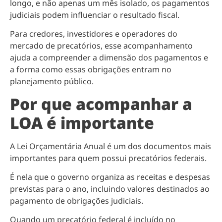
longo, e não apenas um mês isolado, os pagamentos
judiciais podem influenciar o resultado fiscal.
Para credores, investidores e operadores do
mercado de precatórios, esse acompanhamento
ajuda a compreender a dimensão dos pagamentos e
a forma como essas obrigações entram no
planejamento público.
Por que acompanhar a
LOA é importante
A Lei Orçamentária Anual é um dos documentos mais
importantes para quem possui precatórios federais.
É nela que o governo organiza as receitas e despesas
previstas para o ano, incluindo valores destinados ao
pagamento de obrigações judiciais.
Quando um precatório federal é incluído no