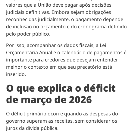
valores que a União deve pagar após decisões
judiciais definitivas. Embora sejam obrigações
reconhecidas judicialmente, o pagamento depende
de inclusão no orçamento e do cronograma definido
pelo poder público.
Por isso, acompanhar os dados fiscais, a Lei
Orçamentária Anual e o calendário de pagamentos é
importante para credores que desejam entender
melhor o contexto em que seu precatório está
inserido.
O que explica o déficit
de março de 2026
O déficit primário ocorre quando as despesas do
governo superam as receitas, sem considerar os
juros da dívida pública.