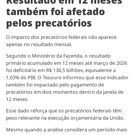
também foi afetado
pelos precatórios
O impacto dos precatórios federais não aparece
apenas no resultado mensal.
Segundo o Ministério da Fazenda, o resultado
primário acumulado em 12 meses até março de 2026
foi deficitário em R$ 136,5 bilhões, equivalente a
1,03% do PIB. O Tesouro informou que esse indicador
também foi impactado pelo pagamento de
precatórios em dois momentos dentro da janela de
12 meses.
Esse dado reforça que os precatórios federais têm
peso relevante na execução orçamentária da União.
Mesmo quando a análise considera um período mais