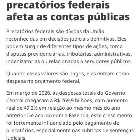
precatórios federais
afeta as contas públicas
Precatórios federais são dívidas da União
reconhecidas em decisões judiciais definitivas. Eles
podem surgir de diferentes tipos de ações, como
disputas previdenciárias, tributárias, administrativas,
indenizatórias ou relacionadas a servidores públicos.
Quando esses valores são pagos, eles entram como
despesa no orçamento federal.
Em março de 2026, as despesas totais do Governo
Central chegaram a R$ 269,9 bilhões, com aumento
real de 49,2% em relação ao mesmo mês do ano
anterior. De acordo com a Fazenda, esse crescimento
foi fortemente influenciado pelo pagamento de
precatórios, especialmente nas rubricas de sentenças
judiciais.