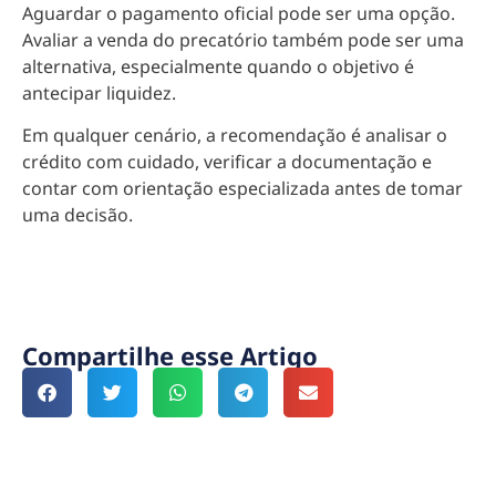
Aguardar o pagamento oficial pode ser uma opção.
Avaliar a venda do precatório também pode ser uma
alternativa, especialmente quando o objetivo é
antecipar liquidez.
Em qualquer cenário, a recomendação é analisar o
crédito com cuidado, verificar a documentação e
contar com orientação especializada antes de tomar
uma decisão.
Compartilhe esse Artigo