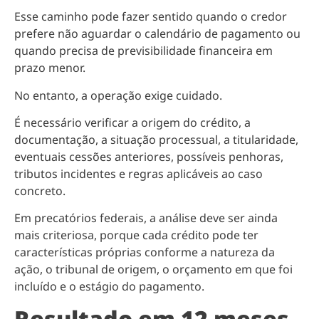
Esse caminho pode fazer sentido quando o credor
prefere não aguardar o calendário de pagamento ou
quando precisa de previsibilidade financeira em
prazo menor.
No entanto, a operação exige cuidado.
É necessário verificar a origem do crédito, a
documentação, a situação processual, a titularidade,
eventuais cessões anteriores, possíveis penhoras,
tributos incidentes e regras aplicáveis ao caso
concreto.
Em precatórios federais, a análise deve ser ainda
mais criteriosa, porque cada crédito pode ter
características próprias conforme a natureza da
ação, o tribunal de origem, o orçamento em que foi
incluído e o estágio do pagamento.
Resultado em 12 meses